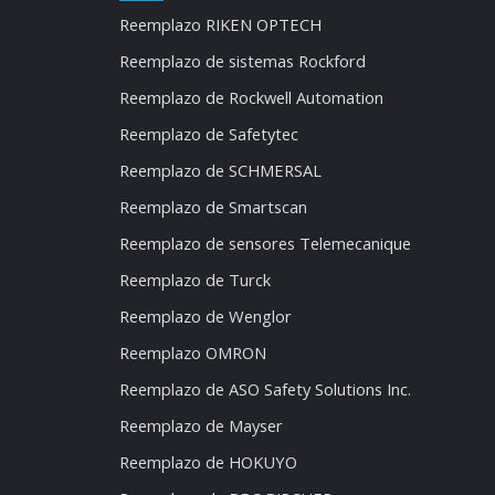
Reemplazo RIKEN OPTECH
Reemplazo de sistemas Rockford
Reemplazo de Rockwell Automation
Reemplazo de Safetytec
Reemplazo de SCHMERSAL
Reemplazo de Smartscan
Reemplazo de sensores Telemecanique
Reemplazo de Turck
Reemplazo de Wenglor
Reemplazo OMRON
Reemplazo de ASO Safety Solutions Inc.
Reemplazo de Mayser
Reemplazo de HOKUYO