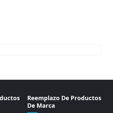
ductos
Reemplazo De Productos
De Marca