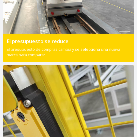
El presupuesto se reduce
El presupuesto de compras cambia y se selecciona una nueva
marca para comparar