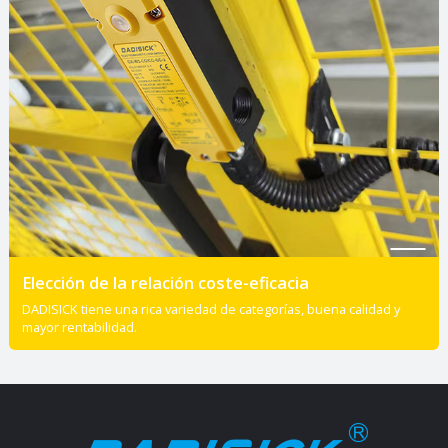
Elección de la relación coste-eficacia
DADISICK tiene una rica variedad de categorías, buena calidad y
mayor rentabilidad.