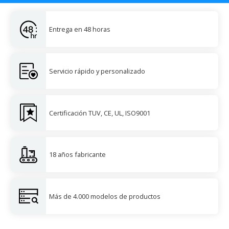
Entrega en 48 horas
Servicio rápido y personalizado
Certificación TUV, CE, UL, ISO9001
18 años fabricante
Más de 4.000 modelos de productos