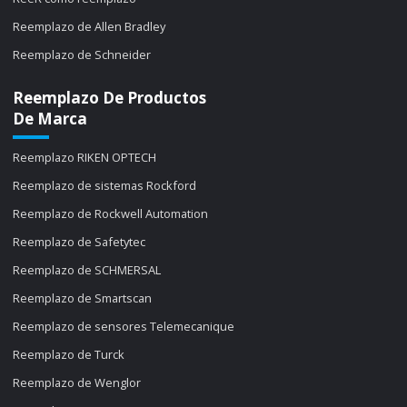
Reemplazo de Allen Bradley
Reemplazo de Schneider
Reemplazo De Productos
De Marca
Reemplazo RIKEN OPTECH
Reemplazo de sistemas Rockford
Reemplazo de Rockwell Automation
Reemplazo de Safetytec
Reemplazo de SCHMERSAL
Reemplazo de Smartscan
Reemplazo de sensores Telemecanique
Reemplazo de Turck
Reemplazo de Wenglor