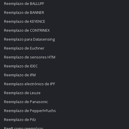
Reemplazo de BALLUFF
Reemplazo de BANNER
Reemplazo de KEYENCE
Reemplazo de CONTRINEX
Reemplazo para Datasensing
Reemplazo de Euchner
Reemplazo de sensores HTM
Reemplazo de IDEC
Reemplazo de IFM
Reemplazo electrónico de IPF
Reemplazo de Leuze
Reemplazo de Panasonic
Reemplazo de Pepperl+Fuchs
Reemplazo de Pilz
ReeR como reemplazo