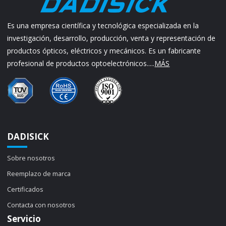
Es una empresa científica y tecnológica especializada en la
investigación, desarrollo, producción, venta y representación de
productos ópticos, eléctricos y mecánicos. Es un fabricante
profesional de productos optoelectrónicos.....
MÁS
DADISICK
Sobre nosotros
Reemplazo de marca
Certificados
Contacta con nosotros
Servicio