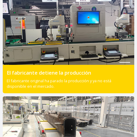
El fabricante detiene la producción
El fabricante original ha parado la producción y ya no está
disponible en el mercado.