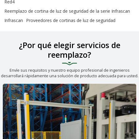
Red4
Reemplazo de cortina de luz de seguridad de la serie Infrascan
Infrascan
Proveedores de cortinas de luz de seguridad
¿Por qué elegir servicios de
reemplazo?
Envíe sus requisitos y nuestro equipo profesional de ingenieros
desarrollará rápidamente una solución de producto adecuada para usted.