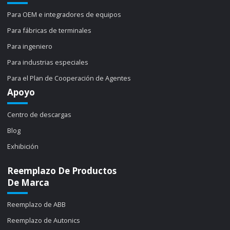
Para OEM e integradores de equipos
Para fábricas de terminales
Para ingeniero
Para industrias especiales
Para el Plan de Cooperación de Agentes
Apoyo
Centro de descargas
Blog
Exhibición
Reemplazo De Productos
De Marca
Reemplazo de ABB
Reemplazo de Autonics