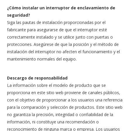
¿Cómo instalar un interruptor de enclavamiento de
seguridad?
Siga las pautas de instalación proporcionadas por el
fabricante para asegurarse de que el interruptor esté
correctamente instalado y se utilice junto con puertas o
protecciones. Asegúrese de que la posición y el método de
instalación del interruptor no afecten el funcionamiento y el
mantenimiento normales del equipo.
Descargo de responsabilidad
La información sobre el modelo de producto que se
proporciona en este sitio web proviene de canales públicos,
con el objetivo de proporcionar a los usuarios una referencia
para la comparación y selección de productos. Este sitio web
no garantiza la precisión, integridad o confiabilidad de la
información, ni constituye una recomendación o
reconocimiento de ninguna marca o empresa. Los usuarios