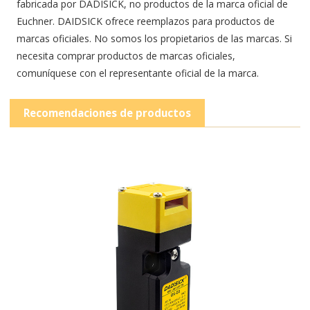
fabricada por DADISICK, no productos de la marca oficial de
Euchner. DAIDSICK ofrece reemplazos para productos de
marcas oficiales. No somos los propietarios de las marcas. Si
necesita comprar productos de marcas oficiales,
comuníquese con el representante oficial de la marca.
Recomendaciones de productos