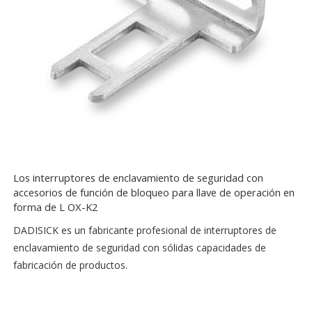
Los interruptores de enclavamiento de seguridad con
accesorios de función de bloqueo para llave de operación en
forma de L OX-K2
DADISICK es un fabricante profesional de interruptores de
enclavamiento de seguridad con sólidas capacidades de
fabricación de productos.