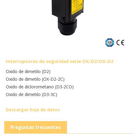
Interruptores de seguridad serie OX-D2/OX-D3
Oxido de dimetilo (D2)
Oxido de dimetilo (OX-D2-2C)
Oxido de diclorometano (D3-2CO)
Oxido de dimetilo (D3-3C)
Descargar hoja de datos
Preguntas frecuentes