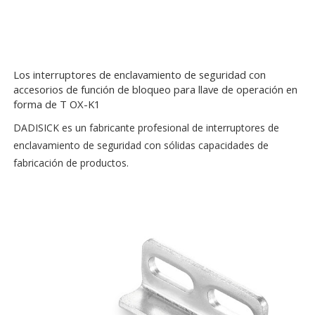
Los interruptores de enclavamiento de seguridad con
accesorios de función de bloqueo para llave de operación en
forma de T OX-K1
DADISICK es un fabricante profesional de interruptores de
enclavamiento de seguridad con sólidas capacidades de
fabricación de productos.