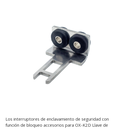
Los interruptores de enclavamiento de seguridad con
función de bloqueo accesorios para OX-K2D Llave de