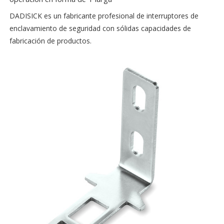
DADISICK es un fabricante profesional de interruptores de
enclavamiento de seguridad con sólidas capacidades de
fabricación de productos.