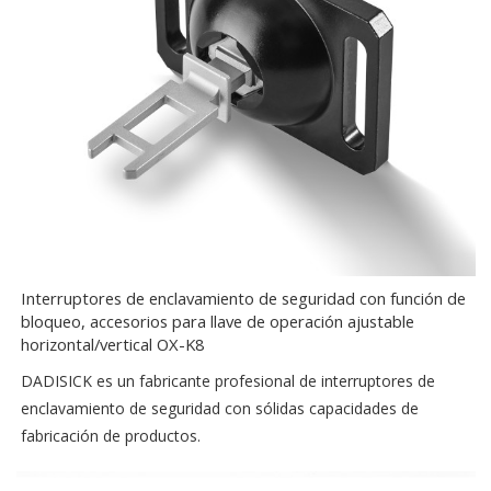
Interruptores de enclavamiento de seguridad con función de
bloqueo, accesorios para llave de operación ajustable
horizontal/vertical OX-K8
DADISICK es un fabricante profesional de interruptores de
enclavamiento de seguridad con sólidas capacidades de
fabricación de productos.