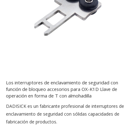
Los interruptores de enclavamiento de seguridad con
función de bloqueo accesorios para OX-K1D Llave de
operación en forma de T con almohadilla
DADISICK es un fabricante profesional de interruptores de
enclavamiento de seguridad con sólidas capacidades de
fabricación de productos.