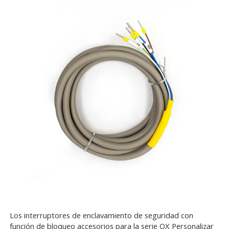
Los interruptores de enclavamiento de seguridad con
función de bloqueo accesorios para la serie OX Personalizar