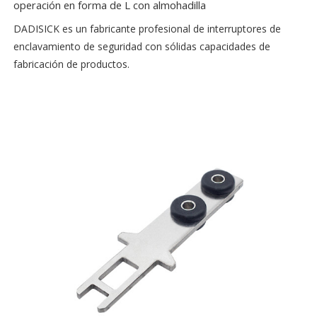
operación en forma de L con almohadilla
DADISICK es un fabricante profesional de interruptores de
enclavamiento de seguridad con sólidas capacidades de
fabricación de productos.