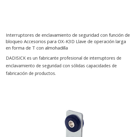
Interruptores de enclavamiento de seguridad con función de
bloqueo Accesorios para OX-K3D Llave de operación larga
en forma de T con almohadilla
DADISICK es un fabricante profesional de interruptores de
enclavamiento de seguridad con sólidas capacidades de
fabricación de productos.