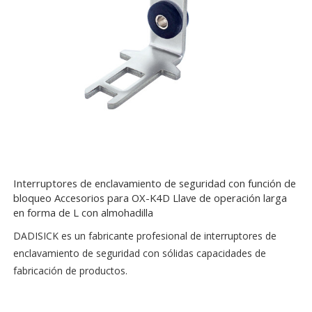
Interruptores de enclavamiento de seguridad con función de
bloqueo Accesorios para OX-K4D Llave de operación larga
en forma de L con almohadilla
DADISICK es un fabricante profesional de interruptores de
enclavamiento de seguridad con sólidas capacidades de
fabricación de productos.