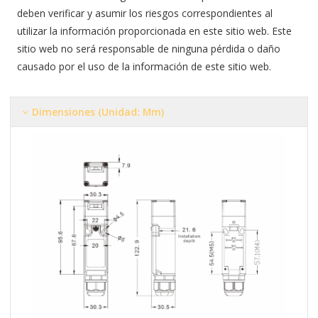
deben verificar y asumir los riesgos correspondientes al
utilizar la información proporcionada en este sitio web. Este
sitio web no será responsable de ninguna pérdida o daño
causado por el uso de la información de este sitio web.
Dimensiones (Unidad: Mm)