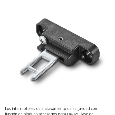
Los interruptores de enclavamiento de seguridad con
función de bloqueo accesorios para OX-K5 Llave de