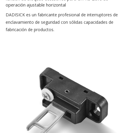
operación ajustable horizontal
DADISICK es un fabricante profesional de interruptores de
enclavamiento de seguridad con sólidas capacidades de
fabricación de productos.