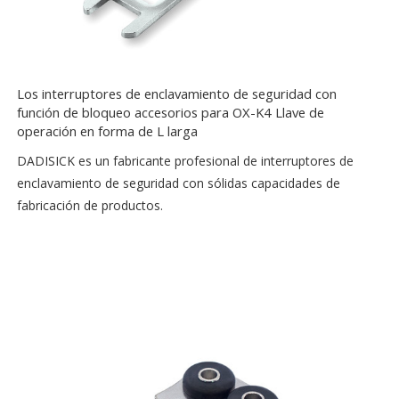
Los interruptores de enclavamiento de seguridad con
función de bloqueo accesorios para OX-K4 Llave de
operación en forma de L larga
DADISICK es un fabricante profesional de interruptores de
enclavamiento de seguridad con sólidas capacidades de
fabricación de productos.