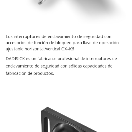
Los interruptores de enclavamiento de seguridad con
accesorios de función de bloqueo para llave de operación
ajustable horizontal/vertical OX-K6
DADISICK es un fabricante profesional de interruptores de
enclavamiento de seguridad con sólidas capacidades de
fabricación de productos.