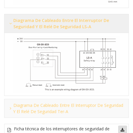
Diagrama De Cableado Entre El Interruptor De
Seguridad Y El Relé De Seguridad LS-A
Diagrama De Cableado Entre El Interruptor De Seguridad
Y El Relé De Seguridad Ter-A
Ficha técnica de los interruptores de seguridad de