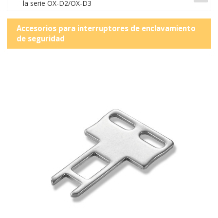
la serie OX-D2/OX-D3
Accesorios para interruptores de enclavamiento
de seguridad