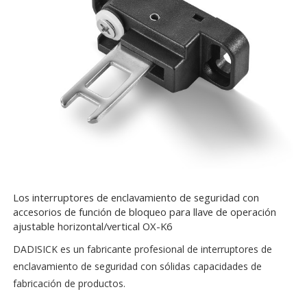
Los interruptores de enclavamiento de seguridad con
accesorios de función de bloqueo para llave de operación
ajustable horizontal/vertical OX-K6
DADISICK es un fabricante profesional de interruptores de
enclavamiento de seguridad con sólidas capacidades de
fabricación de productos.