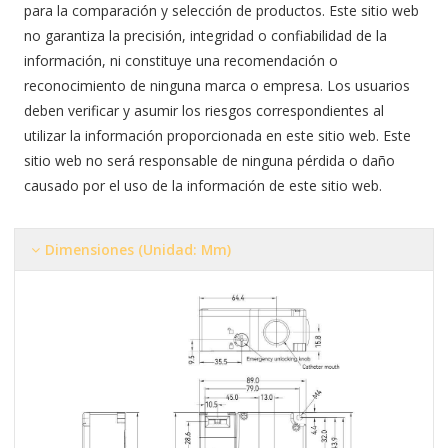
para la comparación y selección de productos. Este sitio web
no garantiza la precisión, integridad o confiabilidad de la
información, ni constituye una recomendación o
reconocimiento de ninguna marca o empresa. Los usuarios
deben verificar y asumir los riesgos correspondientes al
utilizar la información proporcionada en este sitio web. Este
sitio web no será responsable de ninguna pérdida o daño
causado por el uso de la información de este sitio web.
Dimensiones (Unidad: Mm)