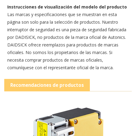
Instrucciones de visualización del modelo del producto
Las marcas y especificaciones que se muestran en esta
página son solo para la selección de productos. Nuestro
interruptor de seguridad es una pieza de seguridad fabricada
por DADISICK, no productos de la marca oficial de Autonics.
DAIDSICK ofrece reemplazos para productos de marcas
oficiales. No somos los propietarios de las marcas. Si
necesita comprar productos de marcas oficiales,
comuníquese con el representante oficial de la marca.
Recomendaciones de productos