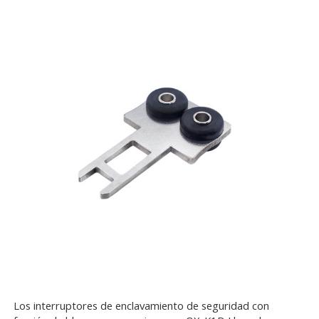
Los interruptores de enclavamiento de seguridad con