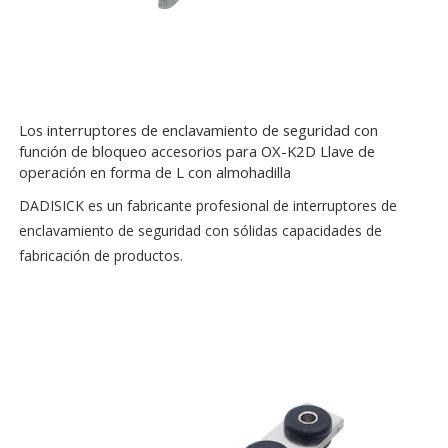
Los interruptores de enclavamiento de seguridad con
función de bloqueo accesorios para OX-K2D Llave de
operación en forma de L con almohadilla
DADISICK es un fabricante profesional de interruptores de
enclavamiento de seguridad con sólidas capacidades de
fabricación de productos.