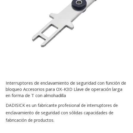
Interruptores de enclavamiento de seguridad con función de
bloqueo Accesorios para OX-K3D Llave de operación larga
en forma de T con almohadilla
DADISICK es un fabricante profesional de interruptores de
enclavamiento de seguridad con sólidas capacidades de
fabricación de productos.