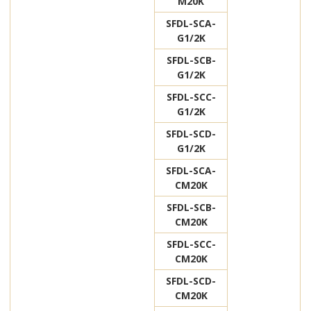
M20K
SFDL-SCA-
G1/2K
SFDL-SCB-
G1/2K
SFDL-SCC-
G1/2K
SFDL-SCD-
G1/2K
SFDL-SCA-
CM20K
SFDL-SCB-
CM20K
SFDL-SCC-
CM20K
SFDL-SCD-
CM20K