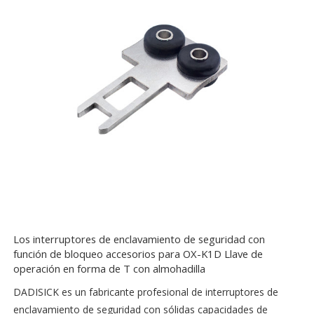
Los interruptores de enclavamiento de seguridad con
función de bloqueo accesorios para OX-K1D Llave de
operación en forma de T con almohadilla
DADISICK es un fabricante profesional de interruptores de
enclavamiento de seguridad con sólidas capacidades de