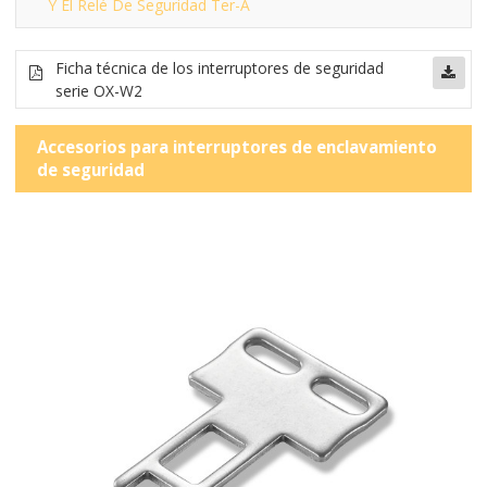
Y El Relé De Seguridad Ter-A
Ficha técnica de los interruptores de seguridad
serie OX-W2
Accesorios para interruptores de enclavamiento
de seguridad