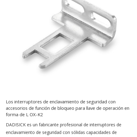
Los interruptores de enclavamiento de seguridad con
accesorios de función de bloqueo para llave de operación en
forma de L OX-K2
DADISICK es un fabricante profesional de interruptores de
enclavamiento de seguridad con sólidas capacidades de