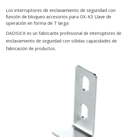
Los interruptores de enclavamiento de seguridad con
función de bloqueo accesorios para OX-K3 Llave de
operación en forma de T larga
DADISICK es un fabricante profesional de interruptores de
enclavamiento de seguridad con sólidas capacidades de
fabricación de productos.