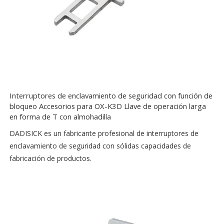
Interruptores de enclavamiento de seguridad con función de
bloqueo Accesorios para OX-K3D Llave de operación larga
en forma de T con almohadilla
DADISICK es un fabricante profesional de interruptores de
enclavamiento de seguridad con sólidas capacidades de
fabricación de productos.