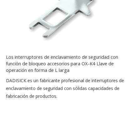
Los interruptores de enclavamiento de seguridad con
función de bloqueo accesorios para OX-K4 Llave de
operación en forma de L larga
DADISICK es un fabricante profesional de interruptores de
enclavamiento de seguridad con sólidas capacidades de
fabricación de productos.