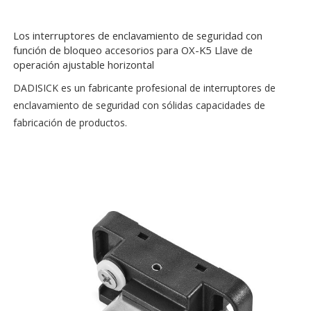
Los interruptores de enclavamiento de seguridad con
función de bloqueo accesorios para OX-K5 Llave de
operación ajustable horizontal
DADISICK es un fabricante profesional de interruptores de
enclavamiento de seguridad con sólidas capacidades de
fabricación de productos.