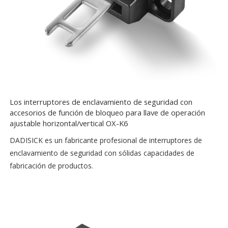
Los interruptores de enclavamiento de seguridad con
accesorios de función de bloqueo para llave de operación
ajustable horizontal/vertical OX-K6
DADISICK es un fabricante profesional de interruptores de
enclavamiento de seguridad con sólidas capacidades de
fabricación de productos.