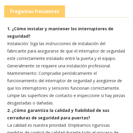
Preguntas frecuentes
1. ¿Cómo instalar y mantener los interruptores de
seguridad?
Instalación: Siga las instrucciones de instalación del
fabricante para asegurarse de que el interruptor de seguridad
esté correctamente instalado entre la puerta y el equipo.
Generalmente se requiere una instalación profesional.
Mantenimiento: Compruebe periódicamente el
funcionamiento del interruptor de seguridad y asegúrese de
que los interruptores y sensores funcionan correctamente.
Limpie las superficies de contacto e inspeccione si hay piezas
desgastadas o dañadas.
2. ¿Cómo garantiza la calidad y fiabilidad de sus
cerraduras de seguridad para puertas?
La calidad es nuestra prioridad. Empleamos rigurosas
medidas de control de calidad durante todo el proceso de