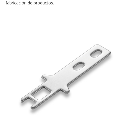
fabricación de productos.