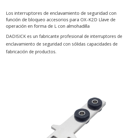
Los interruptores de enclavamiento de seguridad con
función de bloqueo accesorios para OX-K2D Llave de
operación en forma de L con almohadilla
DADISICK es un fabricante profesional de interruptores de
enclavamiento de seguridad con sólidas capacidades de
fabricación de productos.