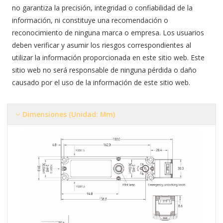
no garantiza la precisión, integridad o confiabilidad de la
información, ni constituye una recomendación o
reconocimiento de ninguna marca o empresa. Los usuarios
deben verificar y asumir los riesgos correspondientes al
utilizar la información proporcionada en este sitio web. Este
sitio web no será responsable de ninguna pérdida o daño
causado por el uso de la información de este sitio web.
Dimensiones (Unidad: Mm)