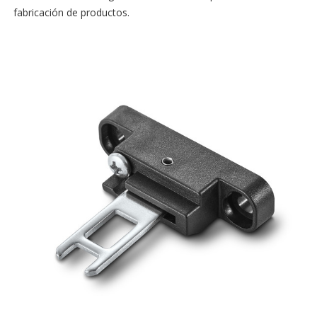
fabricación de productos.