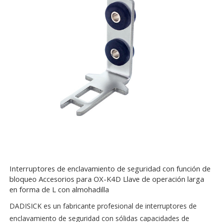
Interruptores de enclavamiento de seguridad con función de
bloqueo Accesorios para OX-K4D Llave de operación larga
en forma de L con almohadilla
DADISICK es un fabricante profesional de interruptores de
enclavamiento de seguridad con sólidas capacidades de