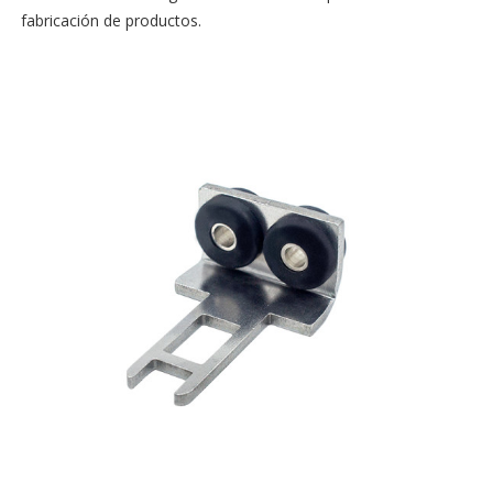
fabricación de productos.