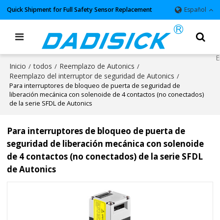
Quick Shipment for Full Safety Sensor Replacement
Español
Inicio
todos
Reemplazo de Autonics
/
/
/
Reemplazo del interruptor de seguridad de Autonics
/
Para interruptores de bloqueo de puerta de seguridad de
liberación mecánica con solenoide de 4 contactos (no conectados)
de la serie SFDL de Autonics
Para interruptores de bloqueo de puerta de
seguridad de liberación mecánica con solenoide
de 4 contactos (no conectados) de la serie SFDL
de Autonics