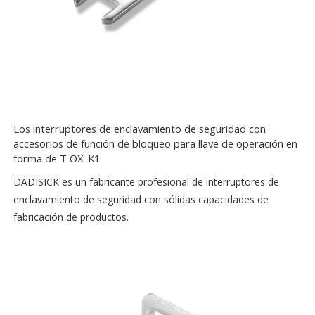
Los interruptores de enclavamiento de seguridad con
accesorios de función de bloqueo para llave de operación en
forma de T OX-K1
DADISICK es un fabricante profesional de interruptores de
enclavamiento de seguridad con sólidas capacidades de
fabricación de productos.