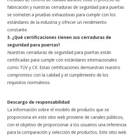
fabricación y nuestras cerraduras de seguridad para puertas
se someten a pruebas exhaustivas para cumplir con los
estándares de la industria y ofrecer un rendimiento
constante.
3. ¿Qué certificaciones tienen sus cerraduras de
seguridad para puertas?
Nuestras cerraduras de seguridad para puertas están
certificadas para cumplir con estándares internacionales
como TÜV y CE. Estas certificaciones demuestran nuestro
compromiso con la calidad y el cumplimiento de los
requisitos normativos.
Descargo de responsabilidad
La información sobre el modelo de producto que se
proporciona en este sitio web proviene de canales públicos,
con el objetivo de proporcionar a los usuarios una referencia
para la comparación y selección de productos. Este sitio web