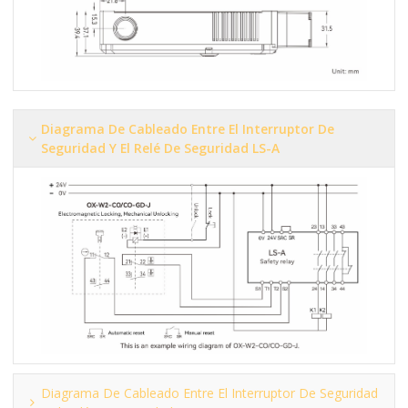
Diagrama De Cableado Entre El Interruptor De
Seguridad Y El Relé De Seguridad LS-A
Diagrama De Cableado Entre El Interruptor De Seguridad