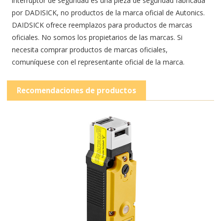
interruptor de seguridad es una pieza de seguridad fabricada
por DADISICK, no productos de la marca oficial de Autonics.
DAIDSICK ofrece reemplazos para productos de marcas
oficiales. No somos los propietarios de las marcas. Si
necesita comprar productos de marcas oficiales,
comuníquese con el representante oficial de la marca.
Recomendaciones de productos