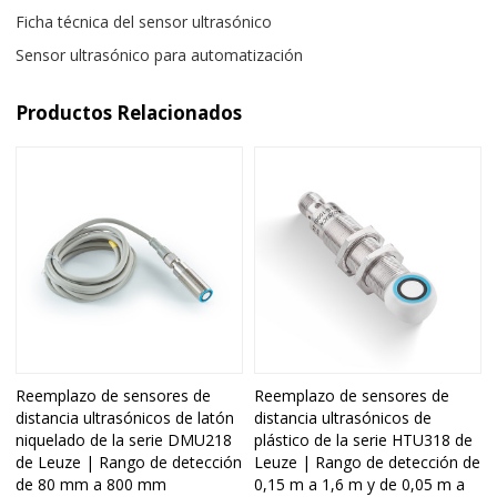
Ficha técnica del sensor ultrasónico
Sensor ultrasónico para automatización
Productos Relacionados
Reemplazo de sensores de
Reemplazo de sensores de
distancia ultrasónicos de latón
distancia ultrasónicos de
niquelado de la serie DMU218
plástico de la serie HTU318 de
de Leuze | Rango de detección
Leuze | Rango de detección de
de 80 mm a 800 mm
0,15 m a 1,6 m y de 0,05 m a