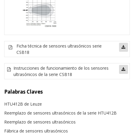
Ficha técnica de sensores ultrasónicos serie
CSB18
Instrucciones de funcionamiento de los sensores
ultrasónicos de la serie CSB18
Palabras Claves
HTU412B de Leuze
Reemplazo de sensores ultrasónicos de la serie HTU412B
Reemplazo de sensores ultrasónicos
Fábrica de sensores ultrasónicos