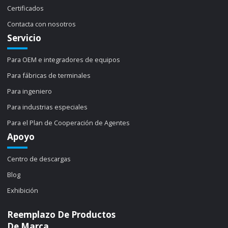
Certificados
Contacta con nosotros
Servicio
Para OEM e integradores de equipos
Para fábricas de terminales
Para ingeniero
Para industrias especiales
Para el Plan de Cooperación de Agentes
Apoyo
Centro de descargas
Blog
Exhibición
Reemplazo De Productos
De Marca