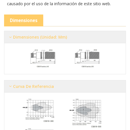
causado por el uso de la información de este sitio web.
Dimensiones
Dimensiones (Unidad: Mm)
Curva De Referencia