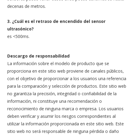
decenas de metros.
3. ¿Cuál es el retraso de encendido del sensor
ultrasónico?
es <500ms.
Descargo de responsabilidad
La información sobre el modelo de producto que se
proporciona en este sitio web proviene de canales públicos,
con el objetivo de proporcionar a los usuarios una referencia
para la comparación y selección de productos. Este sitio web
no garantiza la precisión, integridad o confiabilidad de la
información, ni constituye una recomendación o
reconocimiento de ninguna marca o empresa. Los usuarios
deben verificar y asumir los riesgos correspondientes al
utilizar la información proporcionada en este sitio web. Este
sitio web no será responsable de ninguna pérdida o daño