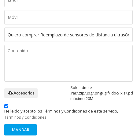
Solo admite
.rar/.zip/.jpg/.png/.gif/.doc/.xls/.pdf,
Accesorios
máximo 20M
He leido y acepto los Términos y Condiciones de este servicio,
Términos y Condiciones
MANDAR