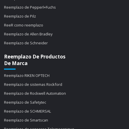
Reemplazo de Pepperl+Fuchs
Reemplazo de Pilz
ReeR como reemplazo
Reemplazo de Allen Bradley
Reemplazo de Schneider
Reemplazo De Productos
De Marca
Reemplazo RIKEN OPTECH
Reemplazo de sistemas Rockford
Reemplazo de Rockwell Automation
Reemplazo de Safetytec
Reemplazo de SCHMERSAL
Reemplazo de Smartscan