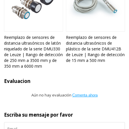
Reemplazo de sensores de
Reemplazo de sensores de
distancia ultrasónicos de latón
distancia ultrasónicos de
niquelado de la serie DMU330
plástico de la serie DMU412B
de Leuze | Rango de detección
de Leuze | Rango de detección
de 250 mm a 3500 mm y de
de 15 mm a 500 mm
350 mm a 6000 mm
Evaluacion
Aún no hay evaluación
Comenta ahora
Escriba su mensaje por favor