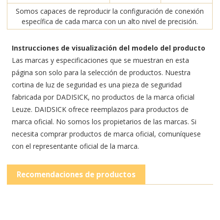
Somos capaces de reproducir la configuración de conexión
específica de cada marca con un alto nivel de precisión.
Instrucciones de visualización del modelo del producto
Las marcas y especificaciones que se muestran en esta
página son solo para la selección de productos. Nuestra
cortina de luz de seguridad es una pieza de seguridad
fabricada por DADISICK, no productos de la marca oficial
Leuze. DAIDSICK ofrece reemplazos para productos de
marca oficial. No somos los propietarios de las marcas. Si
necesita comprar productos de marca oficial, comuníquese
con el representante oficial de la marca.
Recomendaciones de productos