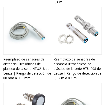
0,4 m
Reemplazo de sensores de
Reemplazo de sensores de
distancia ultrasónicos de
distancia ultrasónicos de
plástico de la serie HTU218 de
plástico de la serie HTU 208 de
Leuze | Rango de detección de
Leuze | Rango de detección de
80 mm a 800 mm
0,02 m a 0,1 m