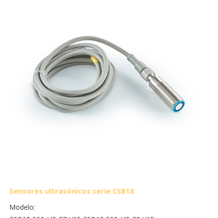
Sensores ultrasónicos serie CSB18
Modelo: