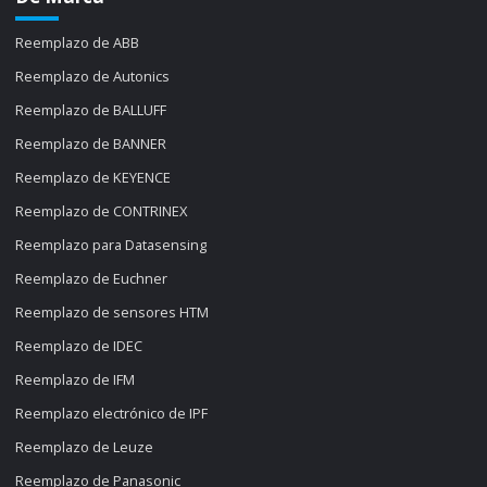
Reemplazo de ABB
Reemplazo de Autonics
Reemplazo de BALLUFF
Reemplazo de BANNER
Reemplazo de KEYENCE
Reemplazo de CONTRINEX
Reemplazo para Datasensing
Reemplazo de Euchner
Reemplazo de sensores HTM
Reemplazo de IDEC
Reemplazo de IFM
Reemplazo electrónico de IPF
Reemplazo de Leuze
Reemplazo de Panasonic