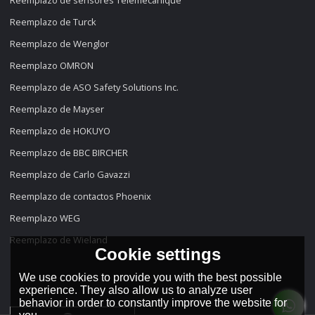
Reemplazo de sensores Telemecanique
Reemplazo de Turck
Reemplazo de Wenglor
Reemplazo OMRON
Reemplazo de ASO Safety Solutions Inc.
Reemplazo de Mayser
Reemplazo de HOKUYO
Reemplazo de BBC BIRCHER
Reemplazo de Carlo Gavazzi
Reemplazo de contactos Phoenix
Reemplazo WEG
Reemplazo de Wieland
Cookie settings
We use cookies to provide you with the best possible
experience. They also allow us to analyze user
behavior in order to constantly improve the website for