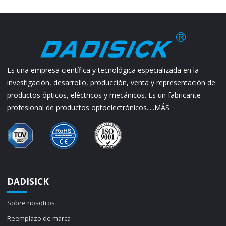
Es una empresa científica y tecnológica especializada en la
investigación, desarrollo, producción, venta y representación de
productos ópticos, eléctricos y mecánicos. Es un fabricante
profesional de productos optoelectrónicos.....
MÁS
DADISICK
Sobre nosotros
Reemplazo de marca