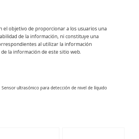
 el objetivo de proporcionar a los usuarios una
abilidad de la información, ni constituye una
respondientes al utilizar la información
de la información de este sitio web.
Sensor ultrasónico para detección de nivel de líquido