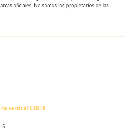
cas oficiales. No somos los propietarios de las
rie vertical CSB18
15