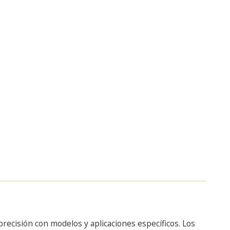
precisión con modelos y aplicaciones específicos. Los