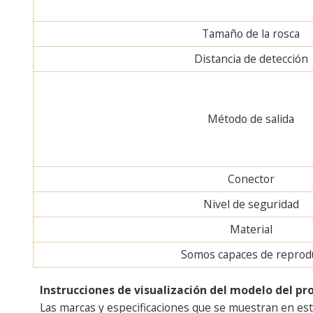
Tamaño de la rosca
Distancia de detección
Método de salida
Conector
Nivel de seguridad
Material
Somos capaces de reproduc
Instrucciones de visualización del modelo del pr
Las marcas y especificaciones que se muestran en est