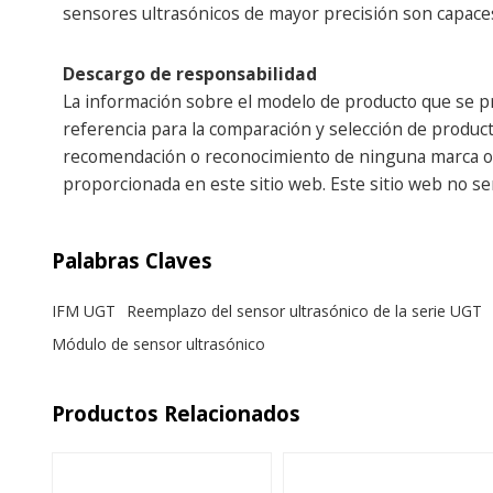
sensores ultrasónicos de mayor precisión son capace
Descargo de responsabilidad
La información sobre el modelo de producto que se pr
referencia para la comparación y selección de producto
recomendación o reconocimiento de ninguna marca o em
proporcionada en este sitio web. Este sitio web no s
Palabras Claves
IFM UGT
Reemplazo del sensor ultrasónico de la serie UGT
Módulo de sensor ultrasónico
Productos Relacionados