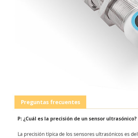
Preguntas frecuentes
P: ¿Cuál es la precisión de un sensor ultrasónico?
La precisión típica de los sensores ultrasónicos es d