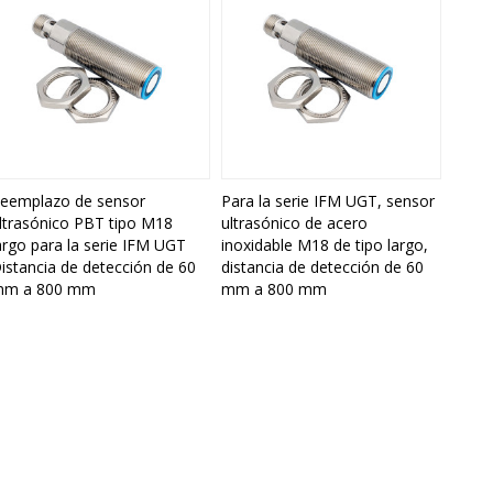
eemplazo de sensor
Para la serie IFM UGT, sensor
ltrasónico PBT tipo M18
ultrasónico de acero
argo para la serie IFM UGT
inoxidable M18 de tipo largo,
istancia de detección de 60
distancia de detección de 60
m a 800 mm
mm a 800 mm