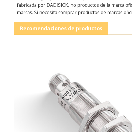
fabricada por DADISICK, no productos de la marca ofi
marcas. Si necesita comprar productos de marcas ofici
Recomendaciones de productos