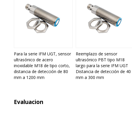
Para la serie IFM UGT, sensor
Reemplazo de sensor
ultrasónico de acero
ultrasónico PBT tipo M18
inoxidable M18 de tipo corto,
largo para la serie IFM UGT
distancia de detección de 80
Distancia de detección de 40
mm a 1200 mm
mm a 300 mm
Evaluacion