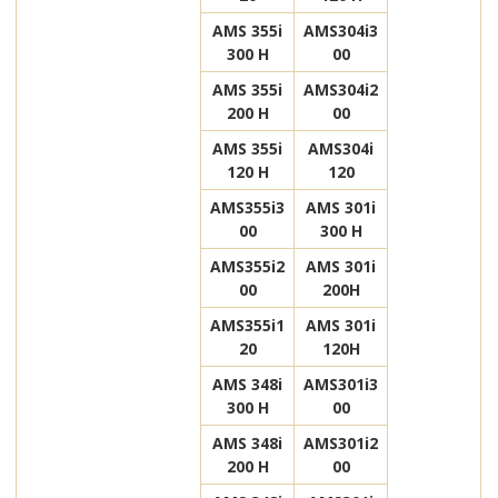
AMS 355i
AMS304i3
300 H
00
AMS 355i
AMS304i2
200 H
00
AMS 355i
AMS304i
120 H
120
AMS355i3
AMS 301i
00
300 H
AMS355i2
AMS 301i
00
200H
AMS355i1
AMS 301i
20
120H
AMS 348i
AMS301i3
300 H
00
AMS 348i
AMS301i2
200 H
00