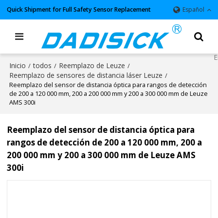
Quick Shipment for Full Safety Sensor Replacement
Español
Inicio
todos
Reemplazo de Leuze
/
/
/
Reemplazo de sensores de distancia láser Leuze
/
Reemplazo del sensor de distancia óptica para rangos de detección
de 200 a 120 000 mm, 200 a 200 000 mm y 200 a 300 000 mm de Leuze
AMS 300i
Reemplazo del sensor de distancia óptica para
rangos de detección de 200 a 120 000 mm, 200 a
200 000 mm y 200 a 300 000 mm de Leuze AMS
300i