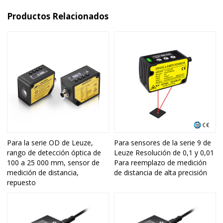
Productos Relacionados
Para la serie OD de Leuze,
Para sensores de la serie 9 de
rango de detección óptica de
Leuze Resolución de 0,1 y 0,01
100 a 25 000 mm, sensor de
Para reemplazo de medición
medición de distancia,
de distancia de alta precisión
repuesto