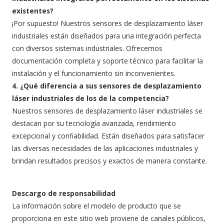
existentes?
¡Por supuesto! Nuestros sensores de desplazamiento láser
industriales están diseñados para una integración perfecta
con diversos sistemas industriales. Ofrecemos
documentación completa y soporte técnico para facilitar la
instalación y el funcionamiento sin inconvenientes.
4. ¿Qué diferencia a sus sensores de desplazamiento
láser industriales de los de la competencia?
Nuestros sensores de desplazamiento láser industriales se
destacan por su tecnología avanzada, rendimiento
excepcional y confiabilidad. Están diseñados para satisfacer
las diversas necesidades de las aplicaciones industriales y
brindan resultados precisos y exactos de manera constante.
Descargo de responsabilidad
La información sobre el modelo de producto que se
proporciona en este sitio web proviene de canales públicos,