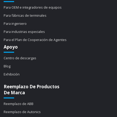
Para OEM e integradores de equipos
Para fábricas de terminales
Para ingeniero
Para industrias especiales
Para el Plan de Cooperación de Agentes
Apoyo
Centro de descargas
Blog
Exhibición
Reemplazo De Productos
De Marca
Reemplazo de ABB
Reemplazo de Autonics