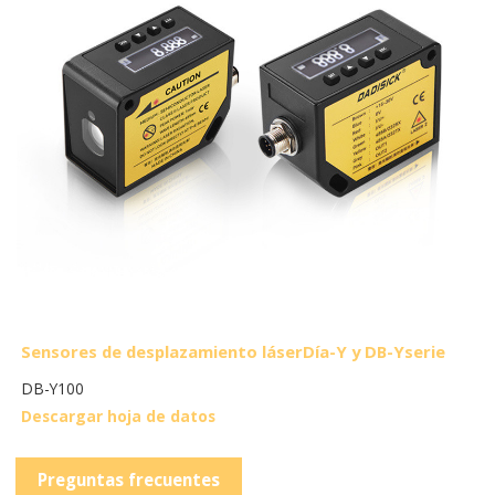
Sensores de desplazamiento láser
Día-Y y DB-Y
serie
DB-Y100
Descargar hoja de datos
Preguntas frecuentes