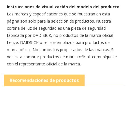
Instrucciones de visualización del modelo del producto
Las marcas y especificaciones que se muestran en esta
página son solo para la selección de productos. Nuestra
cortina de luz de seguridad es una pieza de seguridad
fabricada por DADISICK, no productos de la marca oficial
Leuze. DAIDSICK ofrece reemplazos para productos de
marca oficial. No somos los propietarios de las marcas. Si
necesita comprar productos de marca oficial, comuníquese
con el representante oficial de la marca.
Recomendaciones de productos