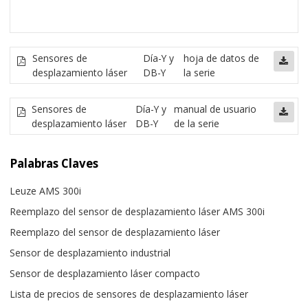
Sensores de
Día-Y y
hoja de datos de
desplazamiento láser
DB-Y
la serie
Sensores de
Día-Y y
manual de usuario
desplazamiento láser
DB-Y
de la serie
Palabras Claves
Leuze AMS 300i
Reemplazo del sensor de desplazamiento láser AMS 300i
Reemplazo del sensor de desplazamiento láser
Sensor de desplazamiento industrial
Sensor de desplazamiento láser compacto
Lista de precios de sensores de desplazamiento láser