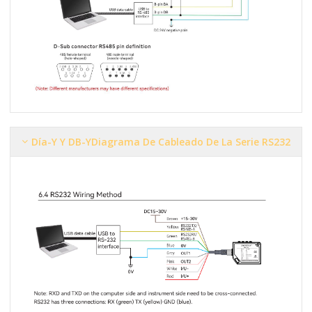
Día-Y Y DB-Y
Diagrama De Cableado De La Serie RS232