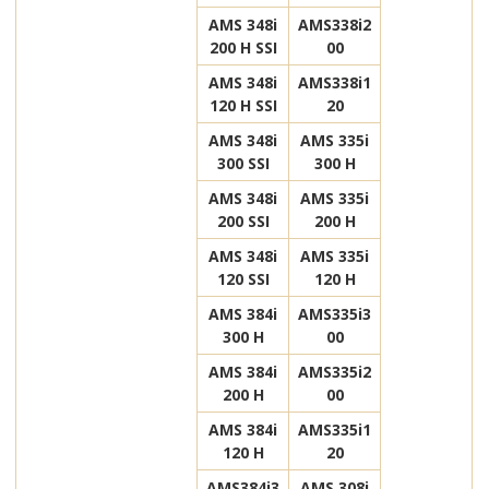
AMS 348i
AMS338i2
200 H SSI
00
AMS 348i
AMS338i1
120 H SSI
20
AMS 348i
AMS 335i
300 SSI
300 H
AMS 348i
AMS 335i
200 SSI
200 H
AMS 348i
AMS 335i
120 SSI
120 H
AMS 384i
AMS335i3
300 H
00
AMS 384i
AMS335i2
200 H
00
AMS 384i
AMS335i1
120 H
20
AMS384i3
AMS 308i