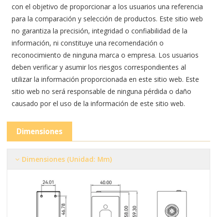
con el objetivo de proporcionar a los usuarios una referencia
para la comparación y selección de productos. Este sitio web
no garantiza la precisión, integridad o confiabilidad de la
información, ni constituye una recomendación o
reconocimiento de ninguna marca o empresa. Los usuarios
deben verificar y asumir los riesgos correspondientes al
utilizar la información proporcionada en este sitio web. Este
sitio web no será responsable de ninguna pérdida o daño
causado por el uso de la información de este sitio web.
Dimensiones
Dimensiones (Unidad: Mm)