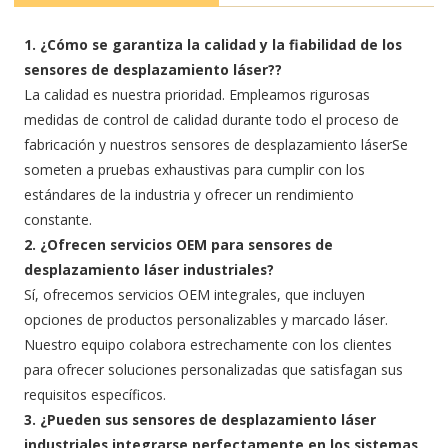
1. ¿Cómo se garantiza la calidad y la fiabilidad de los
sensores de desplazamiento láser?
?
La calidad es nuestra prioridad. Empleamos rigurosas
medidas de control de calidad durante todo el proceso de
fabricación y nuestros sensores de desplazamiento láser
Se
someten a pruebas exhaustivas para cumplir con los
estándares de la industria y ofrecer un rendimiento
constante.
2. ¿Ofrecen servicios OEM para sensores de
desplazamiento láser industriales?
Sí, ofrecemos servicios OEM integrales, que incluyen
opciones de productos personalizables y marcado láser.
Nuestro equipo colabora estrechamente con los clientes
para ofrecer soluciones personalizadas que satisfagan sus
requisitos específicos.
3. ¿Pueden sus sensores de desplazamiento láser
industriales integrarse perfectamente en los sistemas