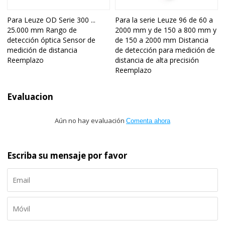
Para Leuze OD Serie 300 ...
Para la serie Leuze 96 de 60 a
25.000 mm Rango de
2000 mm y de 150 a 800 mm y
detección óptica Sensor de
de 150 a 2000 mm Distancia
medición de distancia
de detección para medición de
Reemplazo
distancia de alta precisión
Reemplazo
Evaluacion
Aún no hay evaluación
Comenta ahora
Escriba su mensaje por favor