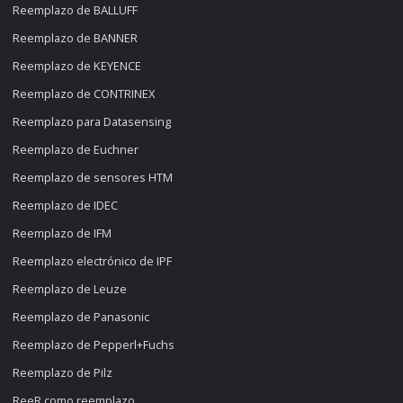
Reemplazo de BALLUFF
Reemplazo de BANNER
Reemplazo de KEYENCE
Reemplazo de CONTRINEX
Reemplazo para Datasensing
Reemplazo de Euchner
Reemplazo de sensores HTM
Reemplazo de IDEC
Reemplazo de IFM
Reemplazo electrónico de IPF
Reemplazo de Leuze
Reemplazo de Panasonic
Reemplazo de Pepperl+Fuchs
Reemplazo de Pilz
ReeR como reemplazo