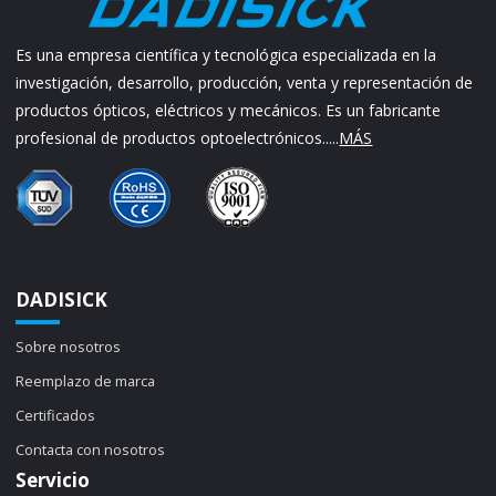
Es una empresa científica y tecnológica especializada en la
investigación, desarrollo, producción, venta y representación de
productos ópticos, eléctricos y mecánicos. Es un fabricante
profesional de productos optoelectrónicos.....
MÁS
DADISICK
Sobre nosotros
Reemplazo de marca
Certificados
Contacta con nosotros
Servicio