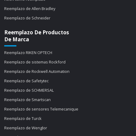
Reemplazo de Allen Bradley
Reemplazo de Schneider
Reemplazo De Productos
De Marca
Reemplazo RIKEN OPTECH
Reemplazo de sistemas Rockford
Reemplazo de Rockwell Automation
Reemplazo de Safetytec
Reemplazo de SCHMERSAL
Reemplazo de Smartscan
Reemplazo de sensores Telemecanique
Reemplazo de Turck
Reemplazo de Wenglor