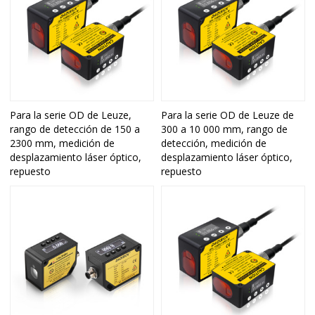
Para la serie OD de Leuze,
Para la serie OD de Leuze de
rango de detección de 150 a
300 a 10 000 mm, rango de
2300 mm, medición de
detección, medición de
desplazamiento láser óptico,
desplazamiento láser óptico,
repuesto
repuesto