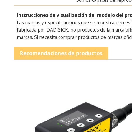
Instrucciones de visualización del modelo del pr
Las marcas y especificaciones que se muestran en est
fabricada por DADISICK, no productos de la marca ofi
marcas. Si necesita comprar productos de marcas ofici
Recomendaciones de productos