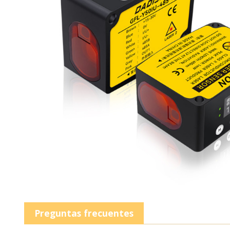
Preguntas frecuentes