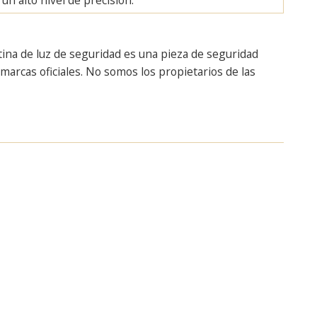
tina de luz de seguridad es una pieza de seguridad
arcas oficiales. No somos los propietarios de las