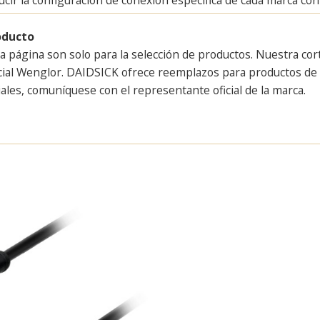
oducto
a página son solo para la selección de productos. Nuestra cor
cial Wenglor. DAIDSICK ofrece reemplazos para productos de m
ales, comuníquese con el representante oficial de la marca.