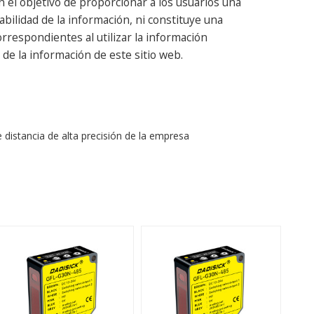
 el objetivo de proporcionar a los usuarios una
abilidad de la información, ni constituye una
respondientes al utilizar la información
de la información de este sitio web.
 distancia de alta precisión de la empresa