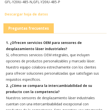
GFL-Y20IU-485-N,
GFL-Y20IU-485-P
Descargar hoja de datos
Preguntas frecuentes
1. ¿Ofrecen servicios OEM para sensores de
desplazamiento láser industriales?
Sí, ofrecemos servicios OEM integrales, que incluyen
opciones de productos personalizables y marcado láser.
Nuestro equipo colabora estrechamente con los clientes
para ofrecer soluciones personalizadas que satisfagan sus
requisitos específicos.
2. ¿Cómo se compara la intercambiabilidad de su
producto con la competencia?
Nuestros sensores de desplazamiento láser industriales
cuentan con una intercambiabilidad excepcional con