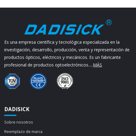
Es una empresa científica y tecnológica especializada en la
investigación, desarrollo, producción, venta y representación de
productos ópticos, eléctricos y mecánicos. Es un fabricante
profesional de productos optoelectrónicos.....
MÁS
DADISICK
Sobre nosotros
Reemplazo de marca