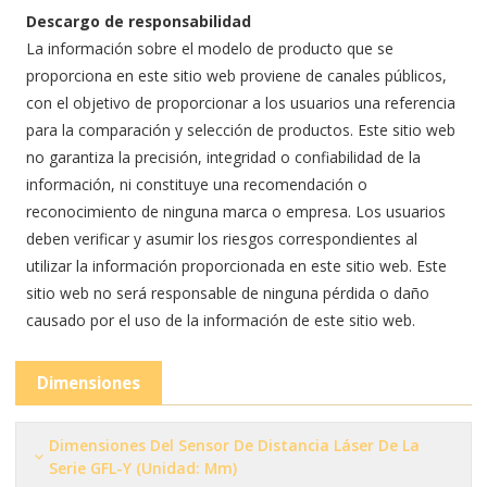
Descargo de responsabilidad
La información sobre el modelo de producto que se
proporciona en este sitio web proviene de canales públicos,
con el objetivo de proporcionar a los usuarios una referencia
para la comparación y selección de productos. Este sitio web
no garantiza la precisión, integridad o confiabilidad de la
información, ni constituye una recomendación o
reconocimiento de ninguna marca o empresa. Los usuarios
deben verificar y asumir los riesgos correspondientes al
utilizar la información proporcionada en este sitio web. Este
sitio web no será responsable de ninguna pérdida o daño
causado por el uso de la información de este sitio web.
Dimensiones
Dimensiones Del Sensor De Distancia Láser De La
Serie GFL-Y (Unidad: Mm)