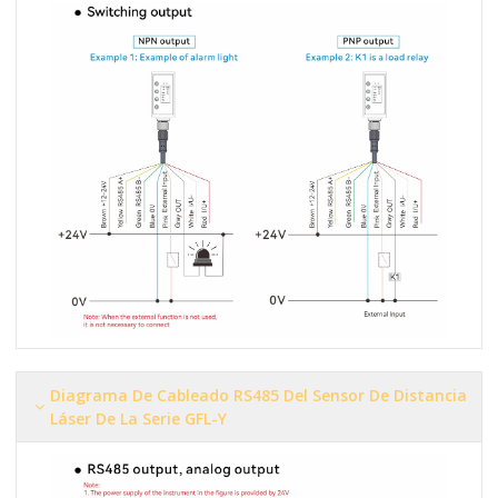
Diagrama De Cableado RS485 Del Sensor De Distancia
Láser De La Serie GFL-Y