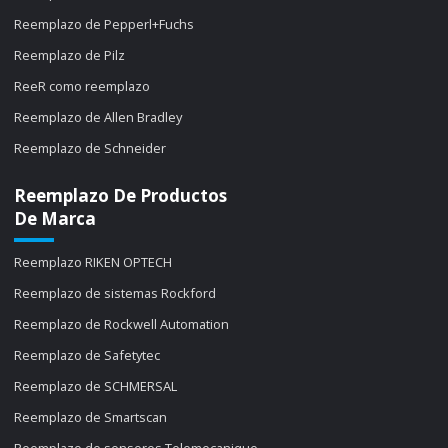
Reemplazo de Pepperl+Fuchs
Reemplazo de Pilz
ReeR como reemplazo
Reemplazo de Allen Bradley
Reemplazo de Schneider
Reemplazo De Productos
De Marca
Reemplazo RIKEN OPTECH
Reemplazo de sistemas Rockford
Reemplazo de Rockwell Automation
Reemplazo de Safetytec
Reemplazo de SCHMERSAL
Reemplazo de Smartscan
Reemplazo de sensores Telemecanique