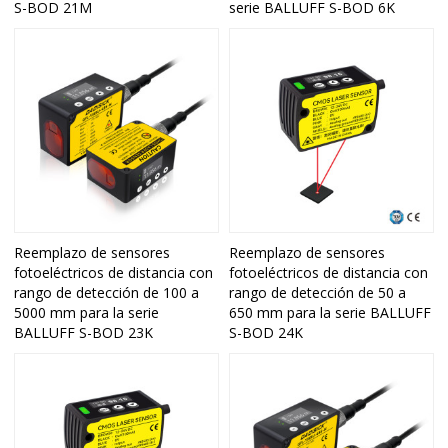
S-BOD 21M
serie BALLUFF S-BOD 6K
Reemplazo de sensores
Reemplazo de sensores
fotoeléctricos de distancia con
fotoeléctricos de distancia con
rango de detección de 100 a
rango de detección de 50 a
5000 mm para la serie
650 mm para la serie BALLUFF
BALLUFF S-BOD 23K
S-BOD 24K