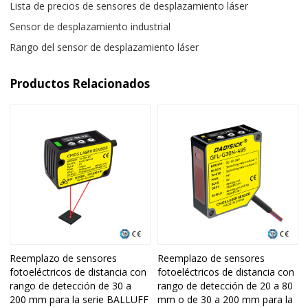
Lista de precios de sensores de desplazamiento láser
Sensor de desplazamiento industrial
Rango del sensor de desplazamiento láser
Productos Relacionados
Reemplazo de sensores
Reemplazo de sensores
fotoeléctricos de distancia con
fotoeléctricos de distancia con
rango de detección de 30 a
rango de detección de 20 a 80
200 mm para la serie BALLUFF
mm o de 30 a 200 mm para la