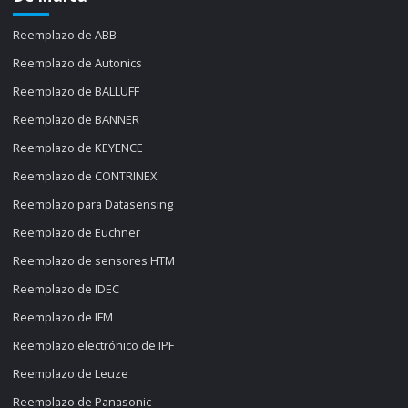
Reemplazo de ABB
Reemplazo de Autonics
Reemplazo de BALLUFF
Reemplazo de BANNER
Reemplazo de KEYENCE
Reemplazo de CONTRINEX
Reemplazo para Datasensing
Reemplazo de Euchner
Reemplazo de sensores HTM
Reemplazo de IDEC
Reemplazo de IFM
Reemplazo electrónico de IPF
Reemplazo de Leuze
Reemplazo de Panasonic