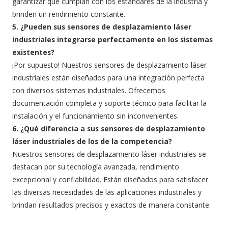
garantizar que cumplan con los estándares de la industria y
brinden un rendimiento constante.
5. ¿Pueden sus sensores de desplazamiento láser
industriales integrarse perfectamente en los sistemas
existentes?
¡Por supuesto! Nuestros sensores de desplazamiento láser
industriales están diseñados para una integración perfecta
con diversos sistemas industriales. Ofrecemos
documentación completa y soporte técnico para facilitar la
instalación y el funcionamiento sin inconvenientes.
6. ¿Qué diferencia a sus sensores de desplazamiento
láser industriales de los de la competencia?
Nuestros sensores de desplazamiento láser industriales se
destacan por su tecnología avanzada, rendimiento
excepcional y confiabilidad. Están diseñados para satisfacer
las diversas necesidades de las aplicaciones industriales y
brindan resultados precisos y exactos de manera constante.