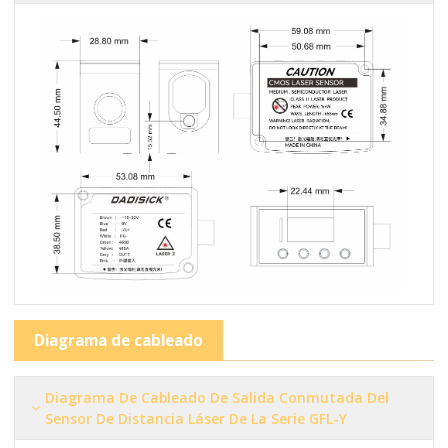
Diagrama de cableado
Diagrama De Cableado De Salida Conmutada Del
Sensor De Distancia Láser De La Serie GFL-Y