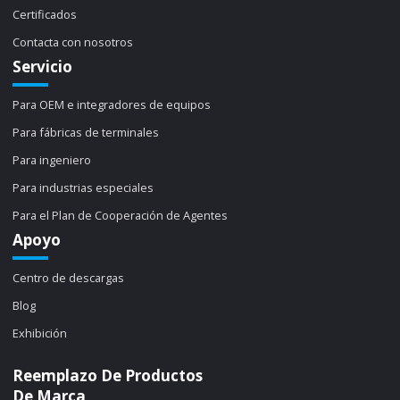
Certificados
Contacta con nosotros
Servicio
Para OEM e integradores de equipos
Para fábricas de terminales
Para ingeniero
Para industrias especiales
Para el Plan de Cooperación de Agentes
Apoyo
Centro de descargas
Blog
Exhibición
Reemplazo De Productos
De Marca