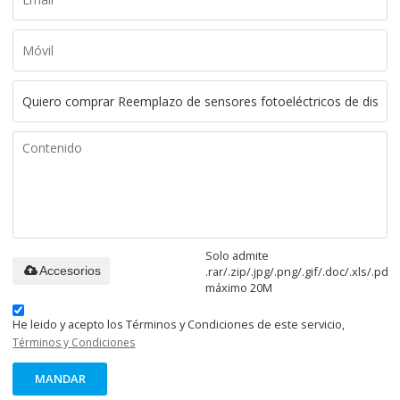
Solo admite
.rar/.zip/.jpg/.png/.gif/.doc/.xls/.pdf,
Accesorios
máximo 20M
He leido y acepto los Términos y Condiciones de este servicio,
Términos y Condiciones
MANDAR