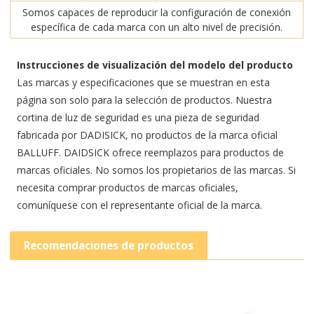
Somos capaces de reproducir la configuración de conexión
específica de cada marca con un alto nivel de precisión.
Instrucciones de visualización del modelo del producto
Las marcas y especificaciones que se muestran en esta
página son solo para la selección de productos. Nuestra
cortina de luz de seguridad es una pieza de seguridad
fabricada por DADISICK, no productos de la marca oficial
BALLUFF. DAIDSICK ofrece reemplazos para productos de
marcas oficiales. No somos los propietarios de las marcas. Si
necesita comprar productos de marcas oficiales,
comuníquese con el representante oficial de la marca.
Recomendaciones de productos