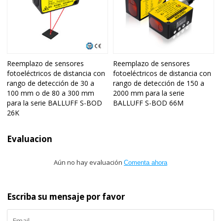
Reemplazo de sensores
Reemplazo de sensores
fotoeléctricos de distancia con
fotoeléctricos de distancia con
rango de detección de 30 a
rango de detección de 150 a
100 mm o de 80 a 300 mm
2000 mm para la serie
para la serie BALLUFF S-BOD
BALLUFF S-BOD 66M
26K
Evaluacion
Aún no hay evaluación
Comenta ahora
Escriba su mensaje por favor