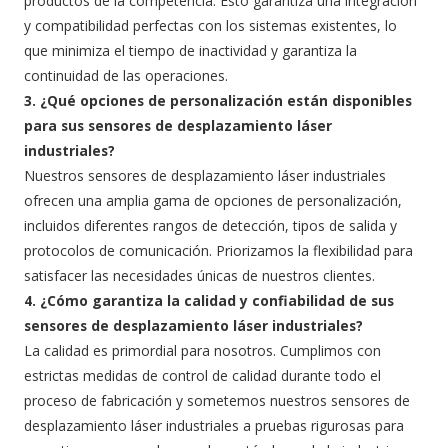
productos de la competencia. Esto garantiza una integración
y compatibilidad perfectas con los sistemas existentes, lo
que minimiza el tiempo de inactividad y garantiza la
continuidad de las operaciones.
3. ¿Qué opciones de personalización están disponibles
para sus sensores de desplazamiento láser
industriales?
Nuestros sensores de desplazamiento láser industriales
ofrecen una amplia gama de opciones de personalización,
incluidos diferentes rangos de detección, tipos de salida y
protocolos de comunicación. Priorizamos la flexibilidad para
satisfacer las necesidades únicas de nuestros clientes.
4. ¿Cómo garantiza la calidad y confiabilidad de sus
sensores de desplazamiento láser industriales?
La calidad es primordial para nosotros. Cumplimos con
estrictas medidas de control de calidad durante todo el
proceso de fabricación y sometemos nuestros sensores de
desplazamiento láser industriales a pruebas rigurosas para