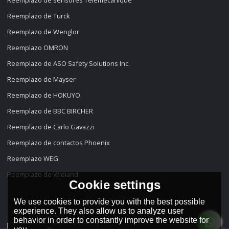
Reemplazo de Turck
Reemplazo de Wenglor
Reemplazo OMRON
Reemplazo de ASO Safety Solutions Inc.
Reemplazo de Mayser
Reemplazo de HOKUYO
Reemplazo de BBC BIRCHER
Reemplazo de Carlo Gavazzi
Reemplazo de contactos Phoenix
Reemplazo WEG
Reemplazo de Wieland
Cookie settings
We use cookies to provide you with the best possible
experience. They also allow us to analyze user
behavior in order to constantly improve the website for