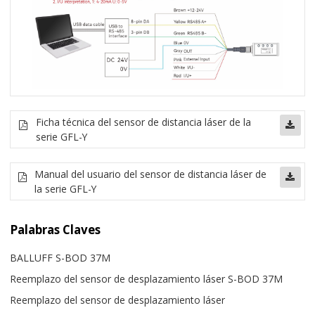
Ficha técnica del sensor de distancia láser de la
serie GFL-Y
Manual del usuario del sensor de distancia láser de
la serie GFL-Y
Palabras Claves
BALLUFF S-BOD 37M
Reemplazo del sensor de desplazamiento láser S-BOD 37M
Reemplazo del sensor de desplazamiento láser