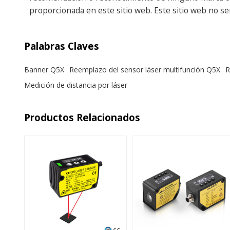
proporcionada en este sitio web. Este sitio web no s
Palabras Claves
Banner Q5X
Reemplazo del sensor láser multifunción Q5X
R
Medición de distancia por láser
Productos Relacionados