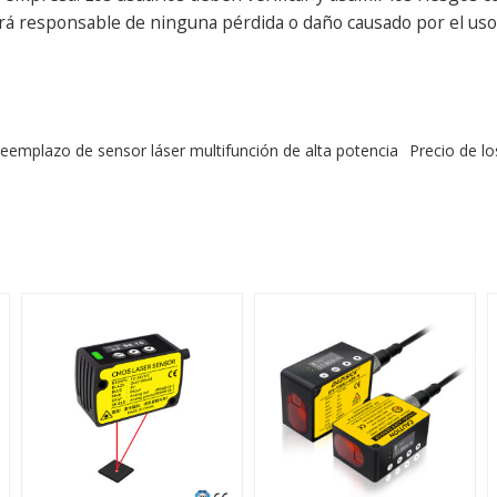
erá responsable de ninguna pérdida o daño causado por el uso 
eemplazo de sensor láser multifunción de alta potencia
Precio de l