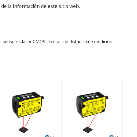
de la información de este sitio web.
os sensores láser CMOS
Sensor de distancia de medición