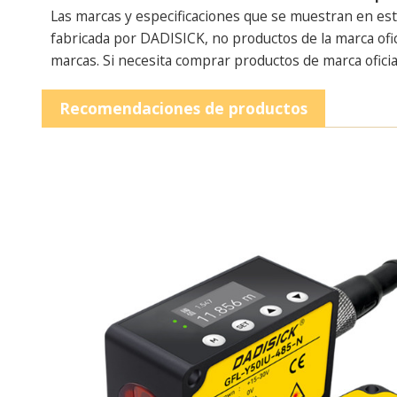
Las marcas y especificaciones que se muestran en est
fabricada por DADISICK, no productos de la marca ofi
marcas. Si necesita comprar productos de marca oficia
Recomendaciones de productos