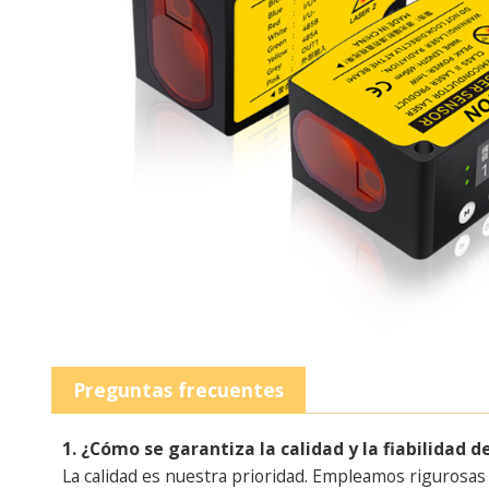
Preguntas frecuentes
1. ¿Cómo se garantiza la calidad y la fiabilidad 
La calidad es nuestra prioridad. Empleamos rigurosas