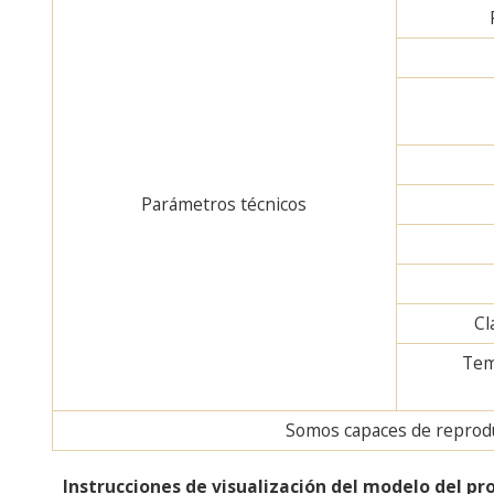
Parámetros técnicos
Cl
Tem
Somos capaces de reproduc
Instrucciones de visualización del modelo del pr