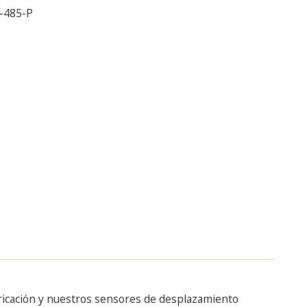
-485-P
bricación y nuestros sensores de desplazamiento