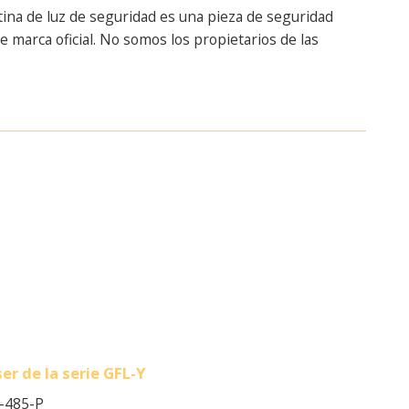
tina de luz de seguridad es una pieza de seguridad
marca oficial. No somos los propietarios de las
er de la serie GFL-Y
-485-P