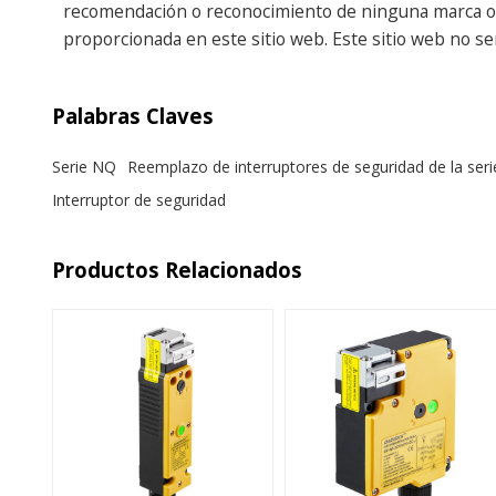
recomendación o reconocimiento de ninguna marca o em
proporcionada en este sitio web. Este sitio web no s
Palabras Claves
Serie NQ
Reemplazo de interruptores de seguridad de la ser
Interruptor de seguridad
Productos Relacionados