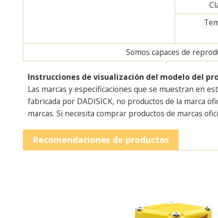
Cl
Tem
Somos capaces de reproduc
Instrucciones de visualización del modelo del pr
Las marcas y especificaciones que se muestran en est
fabricada por DADISICK, no productos de la marca ofi
marcas. Si necesita comprar productos de marcas ofici
Recomendaciones de productos