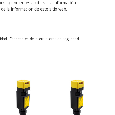
respondientes al utilizar la información
de la información de este sitio web.
idad
Fabricantes de interruptores de seguridad