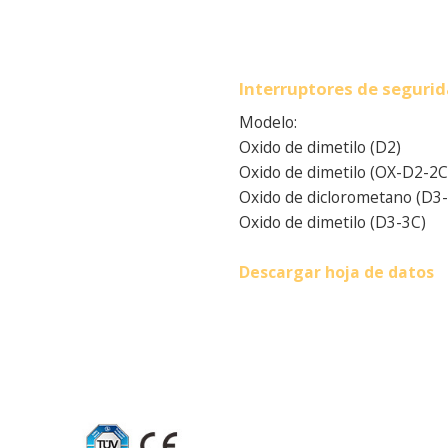
Interruptores de seguri
Modelo:
Oxido de dimetilo (D2)
Oxido de dimetilo (OX-D2-2C
Oxido de diclorometano (D3
Oxido de dimetilo (D3-3C)
Descargar hoja de datos