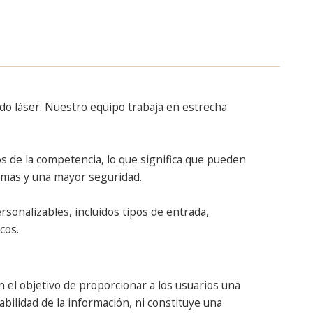
do láser. Nuestro equipo trabaja en estrecha
s de la competencia, lo que significa que pueden
emas y una mayor seguridad.
sonalizables, incluidos tipos de entrada,
cos.
 el objetivo de proporcionar a los usuarios una
abilidad de la información, ni constituye una