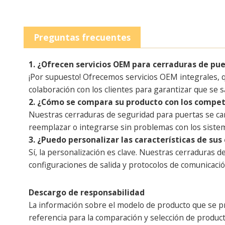
Preguntas frecuentes
1. ¿Ofrecen servicios OEM para cerraduras de pue
¡Por supuesto! Ofrecemos servicios OEM integrales, q
colaboración con los clientes para garantizar que se s
2. ¿Cómo se compara su producto con los compet
Nuestras cerraduras de seguridad para puertas se car
reemplazar o integrarse sin problemas con los siste
3. ¿Puedo personalizar las características de su
Sí, la personalización es clave. Nuestras cerraduras 
configuraciones de salida y protocolos de comunicación.
Descargo de responsabilidad
La información sobre el modelo de producto que se pr
referencia para la comparación y selección de producto