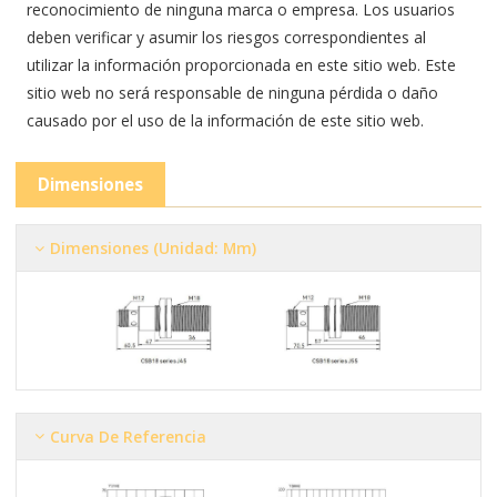
reconocimiento de ninguna marca o empresa. Los usuarios
deben verificar y asumir los riesgos correspondientes al
utilizar la información proporcionada en este sitio web. Este
sitio web no será responsable de ninguna pérdida o daño
causado por el uso de la información de este sitio web.
Dimensiones
Dimensiones (Unidad: Mm)
Curva De Referencia