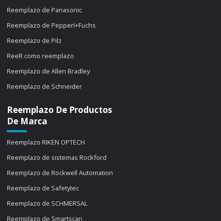
Reemplazo de Panasonic
Reemplazo de Pepperl+Fuchs
Reemplazo de Pilz
ReeR como reemplazo
Reemplazo de Allen Bradley
Reemplazo de Schneider
Reemplazo De Productos
De Marca
Reemplazo RIKEN OPTECH
Reemplazo de sistemas Rockford
Reemplazo de Rockwell Automation
Reemplazo de Safetytec
Reemplazo de SCHMERSAL
Reemplazo de Smartscan