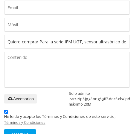
Solo admite
.rar/.zip/.jpg/.png/.gif/.doc/.xls/.pdf,
Accesorios
máximo 20M
He leido y acepto los Términos y Condiciones de este servicio,
Términos y Condiciones