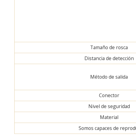
Tamaño de rosca
Distancia de detección
Método de salida
Conector
Nivel de seguridad
Material
Somos capaces de reproduc