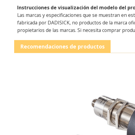
Instrucciones de visualización del modelo del pr
Las marcas y especificaciones que se muestran en est
fabricada por DADISICK, no productos de la marca of
propietarios de las marcas. Si necesita comprar produ
Recomendaciones de productos