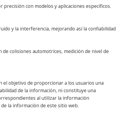
r precisión con modelos y aplicaciones específicos.
ido y la interferencia, mejorando así la confiabilidad
n de colisiones automotrices, medición de nivel de
 el objetivo de proporcionar a los usuarios una
abilidad de la información, ni constituye una
respondientes al utilizar la información
de la información de este sitio web.