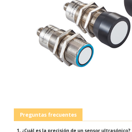
Preguntas frecuentes
1. ¿Cuál es la precisión de un sensor ultrasónico?