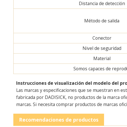
Distancia de detección
Método de salida
Conector
Nivel de seguridad
Material
Somos capaces de reproduc
Instrucciones de visualización del modelo del pr
Las marcas y especificaciones que se muestran en est
fabricada por DADISICK, no productos de la marca ofi
marcas. Si necesita comprar productos de marcas ofici
Recomendaciones de productos