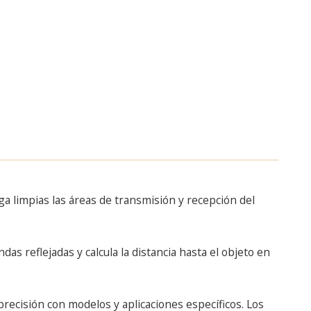
a limpias las áreas de transmisión y recepción del
as reflejadas y calcula la distancia hasta el objeto en
precisión con modelos y aplicaciones específicos. Los