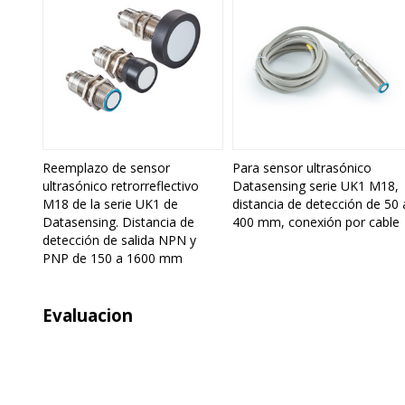
Reemplazo de sensor
Para sensor ultrasónico
ultrasónico retrorreflectivo
Datasensing serie UK1 M18,
M18 de la serie UK1 de
distancia de detección de 50 
Datasensing. Distancia de
400 mm, conexión por cable
detección de salida NPN y
PNP de 150 a 1600 mm
Evaluacion