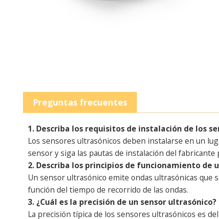
Preguntas frecuentes
1. Describa los requisitos de instalación de los s
Los sensores ultrasónicos deben instalarse en un luga
sensor y siga las pautas de instalación del fabricant
2. Describa los principios de funcionamiento de u
Un sensor ultrasónico emite ondas ultrasónicas que se 
función del tiempo de recorrido de las ondas.
3. ¿Cuál es la precisión de un sensor ultrasónico?
La precisión típica de los sensores ultrasónicos es d