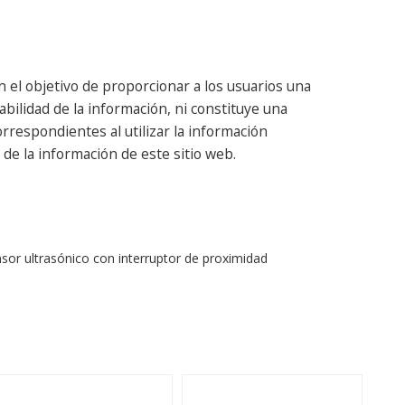
 el objetivo de proporcionar a los usuarios una
abilidad de la información, ni constituye una
respondientes al utilizar la información
de la información de este sitio web.
sor ultrasónico con interruptor de proximidad