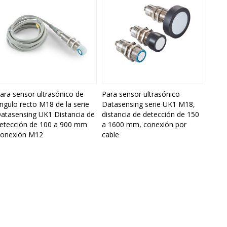
ara sensor ultrasónico de
Para sensor ultrasónico
ngulo recto M18 de la serie
Datasensing serie UK1 M18,
atasensing UK1 Distancia de
distancia de detección de 150
etección de 100 a 900 mm
a 1600 mm, conexión por
onexión M12
cable