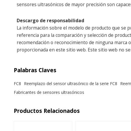
sensores ultrasónicos de mayor precisión son capace
Descargo de responsabilidad
La información sobre el modelo de producto que se pr
referencia para la comparación y selección de producto
recomendación o reconocimiento de ninguna marca o em
proporcionada en este sitio web. Este sitio web no s
Palabras Claves
FC8
Reemplazo del sensor ultrasónico de la serie FC8
Reemp
Fabricantes de sensores ultrasónicos
Productos Relacionados