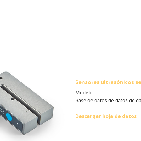
Sensores ultrasónicos s
Modelo:
Base de datos de datos de d
Descargar hoja de datos