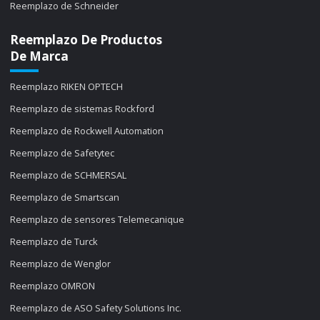
Reemplazo de Schneider
Reemplazo De Productos
De Marca
Reemplazo RIKEN OPTECH
Reemplazo de sistemas Rockford
Reemplazo de Rockwell Automation
Reemplazo de Safetytec
Reemplazo de SCHMERSAL
Reemplazo de Smartscan
Reemplazo de sensores Telemecanique
Reemplazo de Turck
Reemplazo de Wenglor
Reemplazo OMRON
Reemplazo de ASO Safety Solutions Inc.