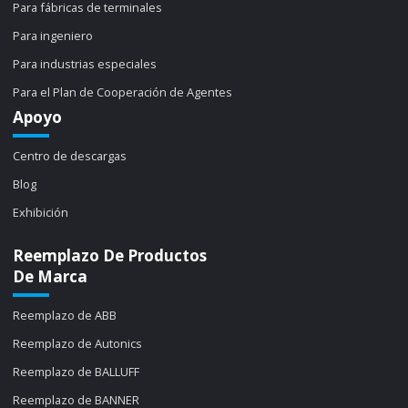
Para fábricas de terminales
Para ingeniero
Para industrias especiales
Para el Plan de Cooperación de Agentes
Apoyo
Centro de descargas
Blog
Exhibición
Reemplazo De Productos
De Marca
Reemplazo de ABB
Reemplazo de Autonics
Reemplazo de BALLUFF
Reemplazo de BANNER