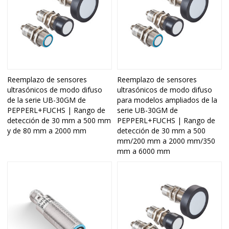
Reemplazo de sensores
Reemplazo de sensores
ultrasónicos de modo difuso
ultrasónicos de modo difuso
de la serie UB-30GM de
para modelos ampliados de la
PEPPERL+FUCHS | Rango de
serie UB-30GM de
detección de 30 mm a 500 mm
PEPPERL+FUCHS | Rango de
y de 80 mm a 2000 mm
detección de 30 mm a 500
mm/200 mm a 2000 mm/350
mm a 6000 mm