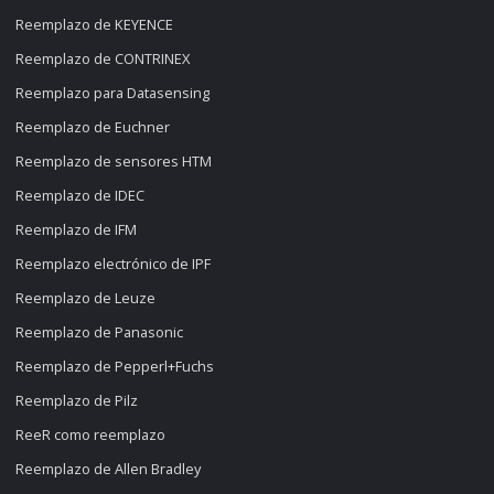
Reemplazo de KEYENCE
Reemplazo de CONTRINEX
Reemplazo para Datasensing
Reemplazo de Euchner
Reemplazo de sensores HTM
Reemplazo de IDEC
Reemplazo de IFM
Reemplazo electrónico de IPF
Reemplazo de Leuze
Reemplazo de Panasonic
Reemplazo de Pepperl+Fuchs
Reemplazo de Pilz
ReeR como reemplazo
Reemplazo de Allen Bradley