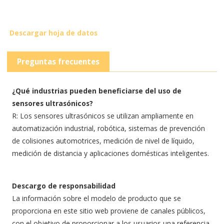
Descargar hoja de datos
Preguntas frecuentes
¿Qué industrias pueden beneficiarse del uso de
sensores ultrasónicos?
R: Los sensores ultrasónicos se utilizan ampliamente en
automatización industrial, robótica, sistemas de prevención
de colisiones automotrices, medición de nivel de líquido,
medición de distancia y aplicaciones domésticas inteligentes.
Descargo de responsabilidad
La información sobre el modelo de producto que se
proporciona en este sitio web proviene de canales públicos,
con el objetivo de proporcionar a los usuarios una referencia