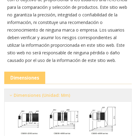
para la comparación y selección de productos. Este sitio web
no garantiza la precisión, integridad o confiabilidad de la
información, ni constituye una recomendación o
reconocimiento de ninguna marca o empresa. Los usuarios
deben verificar y asumir los riesgos correspondientes al
utilizar la información proporcionada en este sitio web. Este
sitio web no será responsable de ninguna pérdida o daño
causado por el uso de la información de este sitio web.
Dimensiones
Dimensiones (Unidad: Mm)