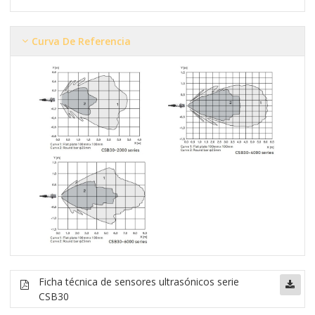
Curva De Referencia
Ficha técnica de sensores ultrasónicos serie
CSB30