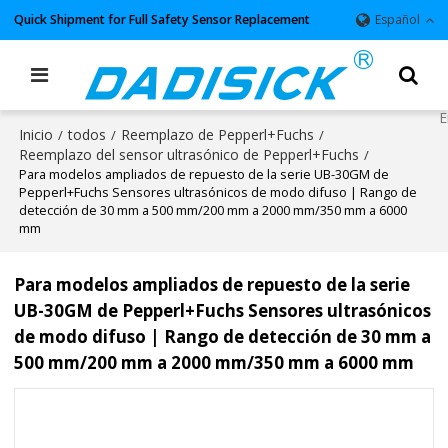
Quick Shipment for Full Safety Sensor Replacement
Español
Inicio
todos
Reemplazo de Pepperl+Fuchs
/
/
/
Reemplazo del sensor ultrasónico de Pepperl+Fuchs
/
Para modelos ampliados de repuesto de la serie UB-30GM de
Pepperl+Fuchs Sensores ultrasónicos de modo difuso | Rango de
detección de 30 mm a 500 mm/200 mm a 2000 mm/350 mm a 6000
mm
Para modelos ampliados de repuesto de la serie
UB-30GM de Pepperl+Fuchs Sensores ultrasónicos
de modo difuso | Rango de detección de 30 mm a
500 mm/200 mm a 2000 mm/350 mm a 6000 mm