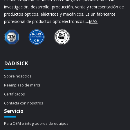
investigación, desarrollo, producción, venta y representación de
productos ópticos, eléctricos y mecánicos. Es un fabricante
profesional de productos optoelectrónicos.....
MÁS
DADISICK
Sobre nosotros
Reemplazo de marca
Certificados
Contacta con nosotros
Servicio
Para OEM e integradores de equipos