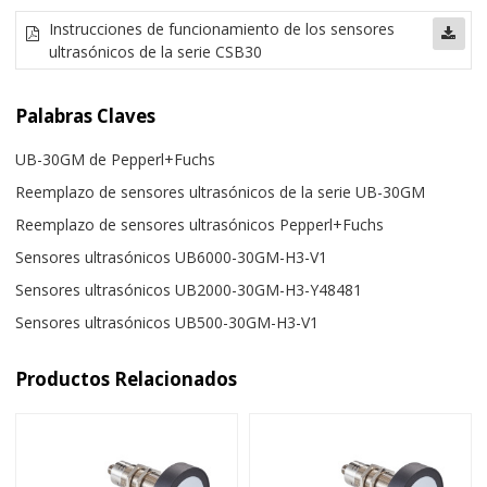
Instrucciones de funcionamiento de los sensores
ultrasónicos de la serie CSB30
Palabras Claves
UB-30GM de Pepperl+Fuchs
Reemplazo de sensores ultrasónicos de la serie UB-30GM
Reemplazo de sensores ultrasónicos Pepperl+Fuchs
Sensores ultrasónicos UB6000-30GM-H3-V1
Sensores ultrasónicos UB2000-30GM-H3-Y48481
Sensores ultrasónicos UB500-30GM-H3-V1
Productos Relacionados