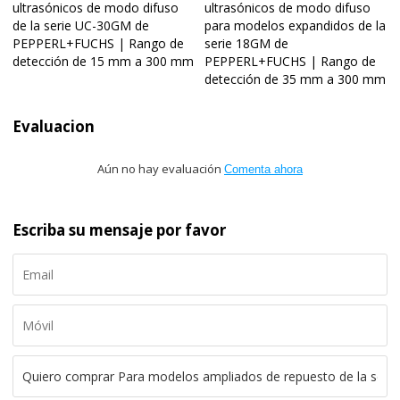
ultrasónicos de modo difuso
ultrasónicos de modo difuso
de la serie UC-30GM de
para modelos expandidos de la
PEPPERL+FUCHS | Rango de
serie 18GM de
detección de 15 mm a 300 mm
PEPPERL+FUCHS | Rango de
detección de 35 mm a 300 mm
Evaluacion
Aún no hay evaluación
Comenta ahora
Escriba su mensaje por favor