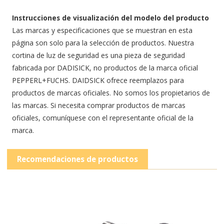
Instrucciones de visualización del modelo del producto
Las marcas y especificaciones que se muestran en esta
página son solo para la selección de productos. Nuestra
cortina de luz de seguridad es una pieza de seguridad
fabricada por DADISICK, no productos de la marca oficial
PEPPERL+FUCHS. DAIDSICK ofrece reemplazos para
productos de marcas oficiales. No somos los propietarios de
las marcas. Si necesita comprar productos de marcas
oficiales, comuníquese con el representante oficial de la
marca.
Recomendaciones de productos