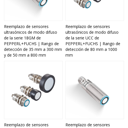
Reemplazo de sensores
Reemplazo de sensores
ultrasónicos de modo difuso
ultrasónicos de modo difuso
de la serie 18GM de
de la serie UCC de
PEPPERL+FUCHS | Rango de
PEPPERL+FUCHS | Rango de
detección de 35 mm a 300 mm
detección de 80 mm a 1000
y de 50 mm a 800 mm
mm
Reemplazo de sensores
Reemplazo de sensores