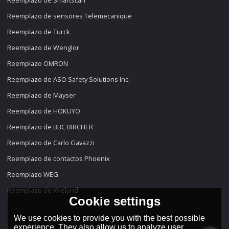
Reemplazo de Smartscan
Reemplazo de sensores Telemecanique
Reemplazo de Turck
Reemplazo de Wenglor
Reemplazo OMRON
Reemplazo de ASO Safety Solutions Inc.
Reemplazo de Mayser
Reemplazo de HOKUYO
Reemplazo de BBC BIRCHER
Reemplazo de Carlo Gavazzi
Reemplazo de contactos Phoenix
Reemplazo WEG
Reemplazo de Wieland
Cookie settings
We use cookies to provide you with the best possible
experience. They also allow us to analyze user