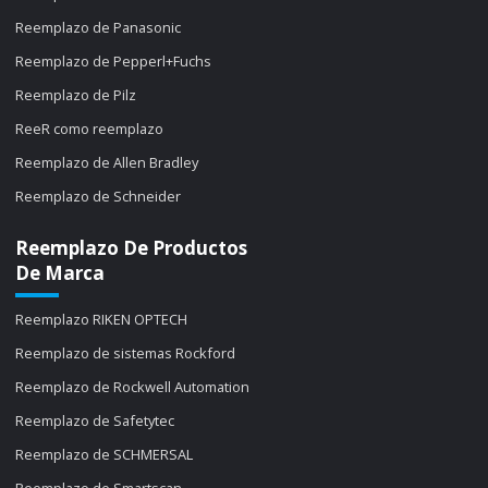
Reemplazo de Panasonic
Reemplazo de Pepperl+Fuchs
Reemplazo de Pilz
ReeR como reemplazo
Reemplazo de Allen Bradley
Reemplazo de Schneider
Reemplazo De Productos
De Marca
Reemplazo RIKEN OPTECH
Reemplazo de sistemas Rockford
Reemplazo de Rockwell Automation
Reemplazo de Safetytec
Reemplazo de SCHMERSAL