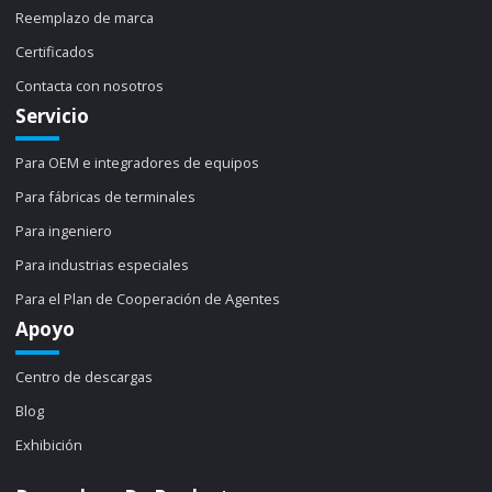
Reemplazo de marca
Certificados
Contacta con nosotros
Servicio
Para OEM e integradores de equipos
Para fábricas de terminales
Para ingeniero
Para industrias especiales
Para el Plan de Cooperación de Agentes
Apoyo
Centro de descargas
Blog
Exhibición