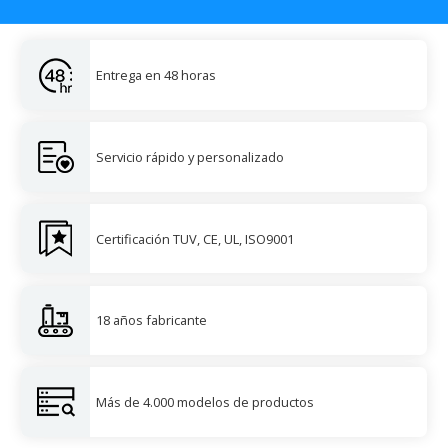
Entrega en 48 horas
Servicio rápido y personalizado
Certificación TUV, CE, UL, ISO9001
18 años fabricante
Más de 4.000 modelos de productos