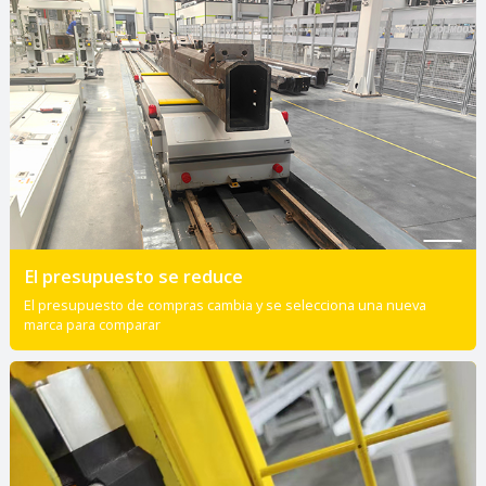
El presupuesto se reduce
El presupuesto de compras cambia y se selecciona una nueva
marca para comparar