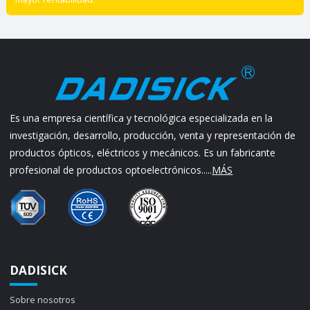
Es una empresa científica y tecnológica especializada en la
investigación, desarrollo, producción, venta y representación de
productos ópticos, eléctricos y mecánicos. Es un fabricante
profesional de productos optoelectrónicos.....
MÁS
DADISICK
Sobre nosotros