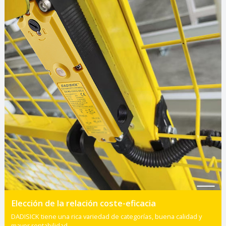
Elección de la relación coste-eficacia
DADISICK tiene una rica variedad de categorías, buena calidad y
mayor rentabilidad.