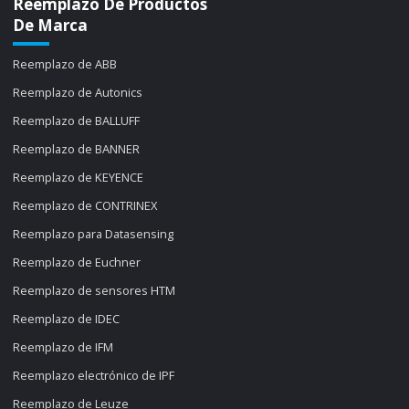
Reemplazo De Productos
De Marca
Reemplazo de ABB
Reemplazo de Autonics
Reemplazo de BALLUFF
Reemplazo de BANNER
Reemplazo de KEYENCE
Reemplazo de CONTRINEX
Reemplazo para Datasensing
Reemplazo de Euchner
Reemplazo de sensores HTM
Reemplazo de IDEC
Reemplazo de IFM
Reemplazo electrónico de IPF
Reemplazo de Leuze