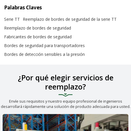
Palabras Claves
Serie TT
Reemplazo de bordes de seguridad de la serie TT
Reemplazo de bordes de seguridad
Fabricantes de bordes de seguridad
Bordes de seguridad para transportadores
Bordes de detección sensibles a la presión
¿Por qué elegir servicios de
reemplazo?
Envíe sus requisitos y nuestro equipo profesional de ingenieros
desarrollará rápidamente una solución de producto adecuada para usted.