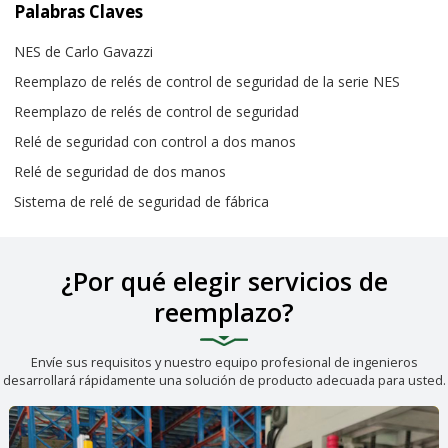
Palabras Claves
NES de Carlo Gavazzi
Reemplazo de relés de control de seguridad de la serie NES
Reemplazo de relés de control de seguridad
Relé de seguridad con control a dos manos
Relé de seguridad de dos manos
Sistema de relé de seguridad de fábrica
¿Por qué elegir servicios de
reemplazo?
Envíe sus requisitos y nuestro equipo profesional de ingenieros
desarrollará rápidamente una solución de producto adecuada para usted.