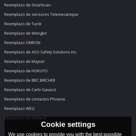
Reemplazo de Smartscan
Reemplazo de sensores Telemecanique
Reemplazo de Turck
Reemplazo de Wenglor
Reemplazo OMRON
Reemplazo de ASO Safety Solutions Inc.
Reemplazo de Mayser
Reemplazo de HOKUYO
Reemplazo de BBC BIRCHER
Reemplazo de Carlo Gavazzi
Reemplazo de contactos Phoenix
Reemplazo WEG
Reemplazo de Wieland
Cookie settings
We use cookies to provide you with the best possible