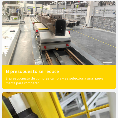
El presupuesto se reduce
El presupuesto de compras cambia y se selecciona una nueva
marca para comparar