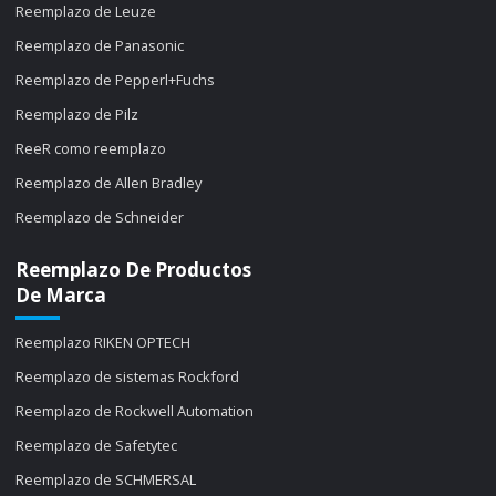
Reemplazo de Leuze
Reemplazo de Panasonic
Reemplazo de Pepperl+Fuchs
Reemplazo de Pilz
ReeR como reemplazo
Reemplazo de Allen Bradley
Reemplazo de Schneider
Reemplazo De Productos
De Marca
Reemplazo RIKEN OPTECH
Reemplazo de sistemas Rockford
Reemplazo de Rockwell Automation
Reemplazo de Safetytec
Reemplazo de SCHMERSAL