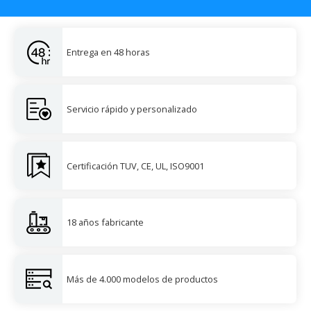
Entrega en 48 horas
Servicio rápido y personalizado
Certificación TUV, CE, UL, ISO9001
18 años fabricante
Más de 4.000 modelos de productos