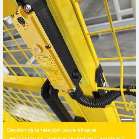
Elección de la relación coste-eficacia
DADISICK tiene una rica variedad de categorías, buena calidad y