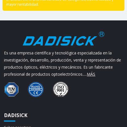
mayor rentabilidad.
Es una empresa científica y tecnológica especializada en la
investigación, desarrollo, producción, venta y representación de
productos ópticos, eléctricos y mecánicos. Es un fabricante
profesional de productos optoelectrónicos.....
MÁS
DADISICK