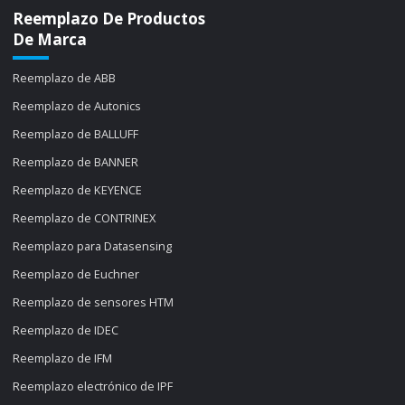
Reemplazo De Productos
De Marca
Reemplazo de ABB
Reemplazo de Autonics
Reemplazo de BALLUFF
Reemplazo de BANNER
Reemplazo de KEYENCE
Reemplazo de CONTRINEX
Reemplazo para Datasensing
Reemplazo de Euchner
Reemplazo de sensores HTM
Reemplazo de IDEC
Reemplazo de IFM
Reemplazo electrónico de IPF