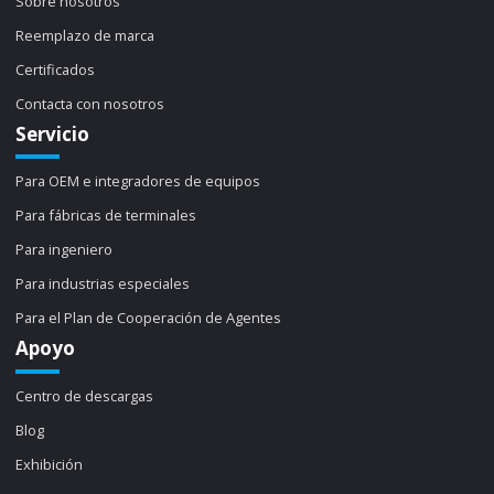
Sobre nosotros
Reemplazo de marca
Certificados
Contacta con nosotros
Servicio
Para OEM e integradores de equipos
Para fábricas de terminales
Para ingeniero
Para industrias especiales
Para el Plan de Cooperación de Agentes
Apoyo
Centro de descargas
Blog
Exhibición