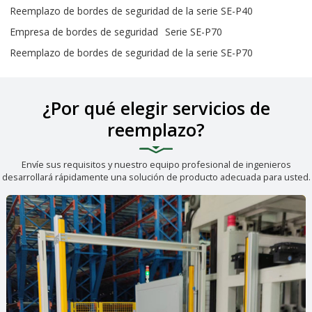
Reemplazo de bordes de seguridad de la serie SE-P40
Empresa de bordes de seguridad
Serie SE-P70
Reemplazo de bordes de seguridad de la serie SE-P70
¿Por qué elegir servicios de
reemplazo?
Envíe sus requisitos y nuestro equipo profesional de ingenieros
desarrollará rápidamente una solución de producto adecuada para usted.