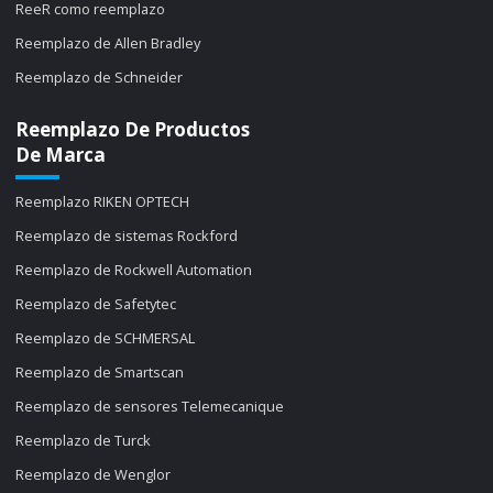
ReeR como reemplazo
Reemplazo de Allen Bradley
Reemplazo de Schneider
Reemplazo De Productos
De Marca
Reemplazo RIKEN OPTECH
Reemplazo de sistemas Rockford
Reemplazo de Rockwell Automation
Reemplazo de Safetytec
Reemplazo de SCHMERSAL
Reemplazo de Smartscan
Reemplazo de sensores Telemecanique
Reemplazo de Turck
Reemplazo de Wenglor