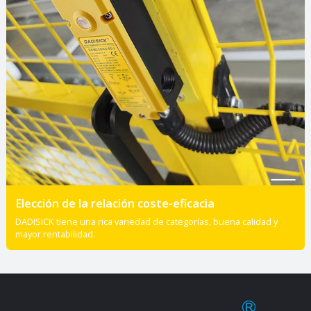
Elección de la relación coste-eficacia
DADISICK tiene una rica variedad de categorías, buena calidad y
mayor rentabilidad.