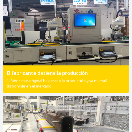
El fabricante detiene la producción
El fabricante original ha parado la producción y ya no está
disponible en el mercado.