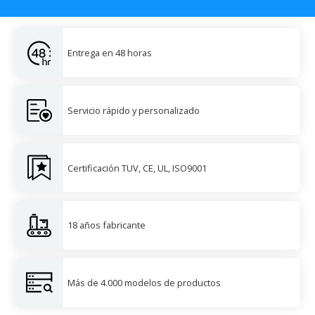
Entrega en 48 horas
Servicio rápido y personalizado
Certificación TUV, CE, UL, ISO9001
18 años fabricante
Más de 4.000 modelos de productos