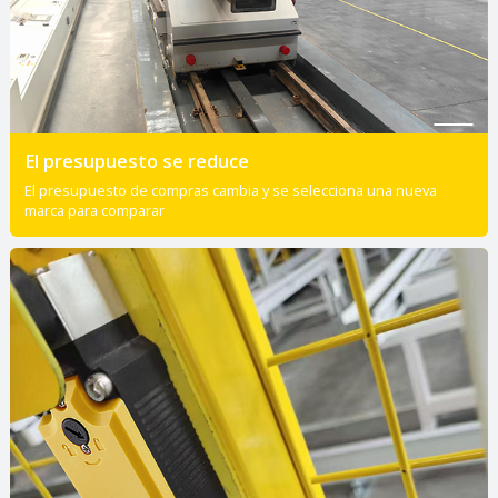
El presupuesto se reduce
El presupuesto de compras cambia y se selecciona una nueva
marca para comparar