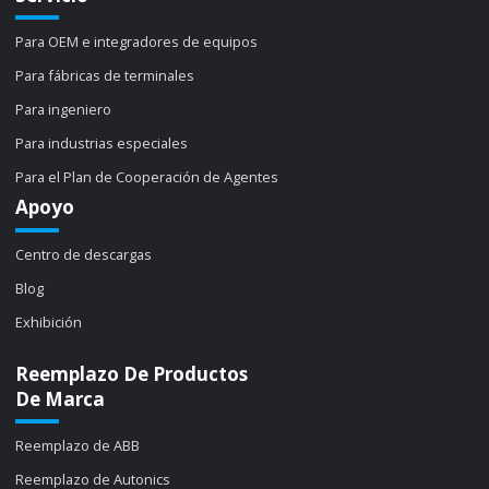
Para OEM e integradores de equipos
Para fábricas de terminales
Para ingeniero
Para industrias especiales
Para el Plan de Cooperación de Agentes
Apoyo
Centro de descargas
Blog
Exhibición
Reemplazo De Productos
De Marca
Reemplazo de ABB
Reemplazo de Autonics