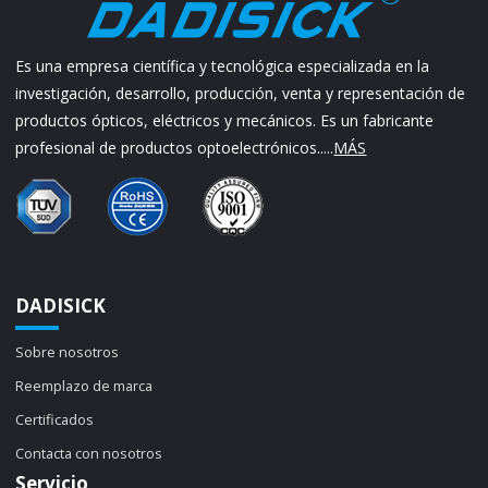
Es una empresa científica y tecnológica especializada en la
investigación, desarrollo, producción, venta y representación de
productos ópticos, eléctricos y mecánicos. Es un fabricante
profesional de productos optoelectrónicos.....
MÁS
DADISICK
Sobre nosotros
Reemplazo de marca
Certificados
Contacta con nosotros
Servicio