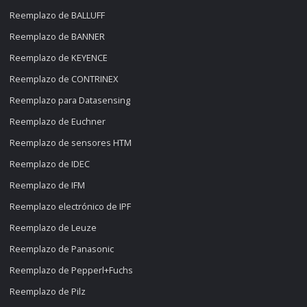
Reemplazo de BALLUFF
Reemplazo de BANNER
Reemplazo de KEYENCE
Reemplazo de CONTRINEX
Reemplazo para Datasensing
Reemplazo de Euchner
Reemplazo de sensores HTM
Reemplazo de IDEC
Reemplazo de IFM
Reemplazo electrónico de IPF
Reemplazo de Leuze
Reemplazo de Panasonic
Reemplazo de Pepperl+Fuchs
Reemplazo de Pilz