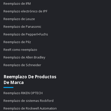
Reemplazo de IFM
Reemplazo electrónico de IPF
Reemplazo de Leuze
Reemplazo de Panasonic
Reemplazo de Pepperl+Fuchs
Reemplazo de Pilz
ReeR como reemplazo
Reemplazo de Allen Bradley
Reemplazo de Schneider
Reemplazo De Productos
De Marca
Reemplazo RIKEN OPTECH
Reemplazo de sistemas Rockford
Reemplazo de Rockwell Automation