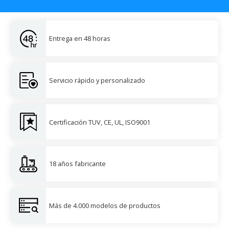
Entrega en 48 horas
Servicio rápido y personalizado
Certificación TUV, CE, UL, ISO9001
18 años fabricante
Más de 4.000 modelos de productos