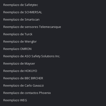
Reemplazo de Safetytec
Reemplazo de SCHMERSAL
Reemplazo de Smartscan
Reemplazo de sensores Telemecanique
Reemplazo de Turck
Reemplazo de Wenglor
Reemplazo OMRON
Reemplazo de ASO Safety Solutions Inc.
Reemplazo de Mayser
Reemplazo de HOKUYO
Reemplazo de BBC BIRCHER
Reemplazo de Carlo Gavazzi
Reemplazo de contactos Phoenix
Reemplazo WEG