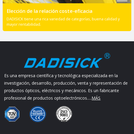
Elección de la relación coste-eficacia
DADISICK tiene una rica variedad de categorías, buena calidad y
mayor rentabilidad.
Es una empresa científica y tecnológica especializada en la
investigación, desarrollo, producción, venta y representación de
productos ópticos, eléctricos y mecánicos. Es un fabricante
profesional de productos optoelectrónicos.....
MÁS