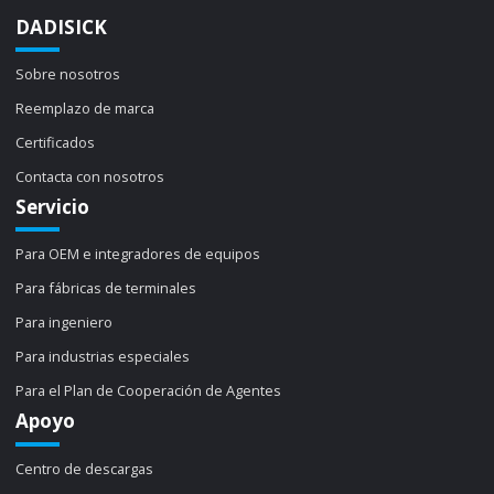
DADISICK
Sobre nosotros
Reemplazo de marca
Certificados
Contacta con nosotros
Servicio
Para OEM e integradores de equipos
Para fábricas de terminales
Para ingeniero
Para industrias especiales
Para el Plan de Cooperación de Agentes
Apoyo
Centro de descargas