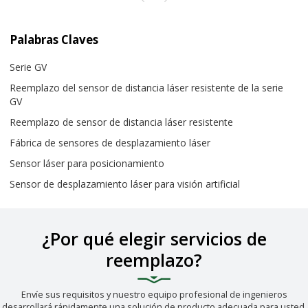
Palabras Claves
Serie GV
Reemplazo del sensor de distancia láser resistente de la serie
GV
Reemplazo de sensor de distancia láser resistente
Fábrica de sensores de desplazamiento láser
Sensor láser para posicionamiento
Sensor de desplazamiento láser para visión artificial
¿Por qué elegir servicios de
reemplazo?
Envíe sus requisitos y nuestro equipo profesional de ingenieros
desarrollará rápidamente una solución de producto adecuada para usted.