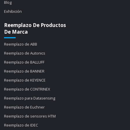
Blog
Exhibición
Reemplazo De Productos
De Marca
Reemplazo de ABB
Reemplazo de Autonics
Reemplazo de BALLUFF
Reemplazo de BANNER
Reemplazo de KEYENCE
Reemplazo de CONTRINEX
Reemplazo para Datasensing
Reemplazo de Euchner
Reemplazo de sensores HTM
Reemplazo de IDEC