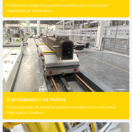
El fabricante original ha parado la producción y ya no está
disponible en el mercado.
El presupuesto se reduce
El presupuesto de compras cambia y se selecciona una nueva
marca para comparar