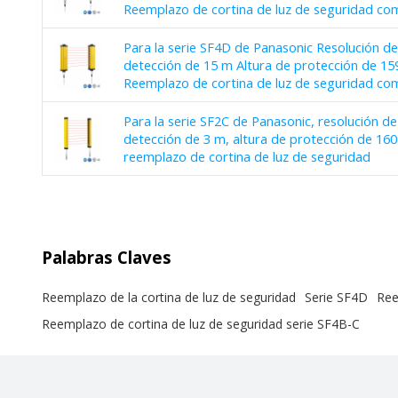
Reemplazo de cortina de luz de seguridad co
Para la serie SF4D de Panasonic Resolución d
detección de 15 m Altura de protección de 
Reemplazo de cortina de luz de seguridad co
Para la serie SF2C de Panasonic, resolución d
detección de 3 m, altura de protección de 1
reemplazo de cortina de luz de seguridad
Palabras Claves
Reemplazo de la cortina de luz de seguridad
Serie SF4D
Ree
Reemplazo de cortina de luz de seguridad serie SF4B-C