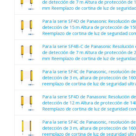
de detección de 7 m Altura de protección de
mm Reemplazo de cortina de luz de segurida
Para la serie SF4D de Panasonic Resolución d
detección de 15 m Altura de protección de 
Reemplazo de cortina de luz de seguridad co
Para la serie SF4B-C de Panasonic Resolución
de detección de 7 m Altura de protección de 
mm Reemplazo de cortina de luz de segurida
Para la serie SF4C de Panasonic, resolución d
detección de 3 m, altura de protección de 1
reemplazo de cortina de luz de seguridad ult
Para la serie SF4D de Panasonic Resolución d
detección de 12 m Altura de protección de 
Reemplazo de cortina de luz de seguridad co
Para la serie SF4C de Panasonic, resolución d
detección de 3 m, altura de protección de 1
reemplazo de cortina de luz de seguridad ult