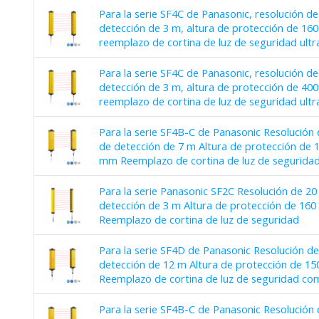
Para la serie SF4C de Panasonic, resolución d
detección de 3 m, altura de protección de 1
reemplazo de cortina de luz de seguridad ult
Para la serie SF4C de Panasonic, resolución d
detección de 3 m, altura de protección de 4
reemplazo de cortina de luz de seguridad ult
Para la serie SF4B-C de Panasonic Resolución
de detección de 7 m Altura de protección de
mm Reemplazo de cortina de luz de segurida
Para la serie Panasonic SF2C Resolución de 2
detección de 3 m Altura de protección de 1
Reemplazo de cortina de luz de seguridad
Para la serie SF4D de Panasonic Resolución d
detección de 12 m Altura de protección de 
Reemplazo de cortina de luz de seguridad co
Para la serie SF4B-C de Panasonic Resolución