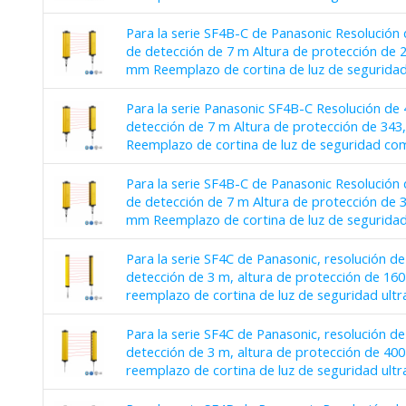
Para la serie SF4B-C de Panasonic Resolución
de detección de 7 m Altura de protección de 
mm Reemplazo de cortina de luz de segurida
Para la serie Panasonic SF4B-C Resolución de
detección de 7 m Altura de protección de 34
Reemplazo de cortina de luz de seguridad co
Para la serie SF4B-C de Panasonic Resolución
de detección de 7 m Altura de protección de 
mm Reemplazo de cortina de luz de segurida
Para la serie SF4C de Panasonic, resolución d
detección de 3 m, altura de protección de 1
reemplazo de cortina de luz de seguridad ult
Para la serie SF4C de Panasonic, resolución d
detección de 3 m, altura de protección de 4
reemplazo de cortina de luz de seguridad ult