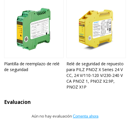
Plantilla de reemplazo de relé
Relé de seguridad de repuesto
de seguridad
para PILZ PNOZ X Series 24 V
CC, 24 V/110-120 V/230-240 V
CA PNOZ 1, PNOZ X2.9P,
PNOZ X1P
Evaluacion
Aún no hay evaluación
Comenta ahora