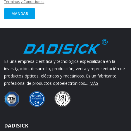
Términos y Condiciones
MANDAR
Es una empresa científica y tecnológica especializada en la
investigación, desarrollo, producción, venta y representación de
productos ópticos, eléctricos y mecánicos. Es un fabricante
profesional de productos optoelectrónicos.....
MÁS
DADISICK