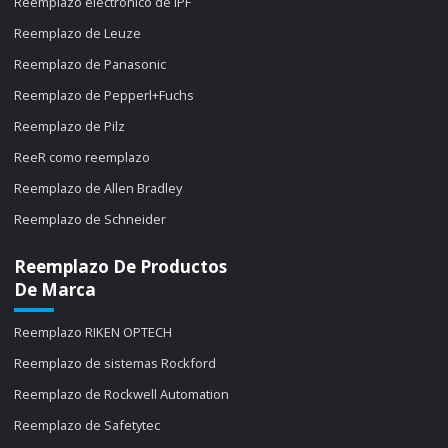
Reemplazo electrónico de IPF
Reemplazo de Leuze
Reemplazo de Panasonic
Reemplazo de Pepperl+Fuchs
Reemplazo de Pilz
ReeR como reemplazo
Reemplazo de Allen Bradley
Reemplazo de Schneider
Reemplazo De Productos
De Marca
Reemplazo RIKEN OPTECH
Reemplazo de sistemas Rockford
Reemplazo de Rockwell Automation
Reemplazo de Safetytec