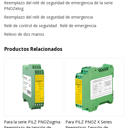
Reemplazo del relé de seguridad de emergencia de la serie
PNOZelog
Reemplazo del relé de seguridad de emergencia
Relé de control de seguridad
Relé de emergencia
Relevo de dos manos
Productos Relacionados
Para la serie PILZ PNOZsigma
Para PILZ PNOZ X Series
Reemplazo de tensión de
Reemplazo Tensión de