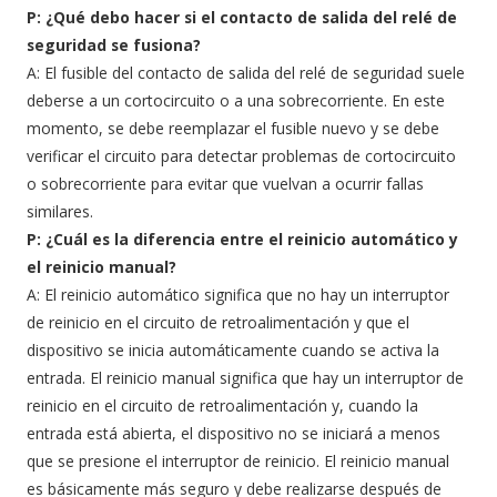
P: ¿Qué debo hacer si el contacto de salida del relé de
seguridad se fusiona?
A: El fusible del contacto de salida del relé de seguridad suele
deberse a un cortocircuito o a una sobrecorriente. En este
momento, se debe reemplazar el fusible nuevo y se debe
verificar el circuito para detectar problemas de cortocircuito
o sobrecorriente para evitar que vuelvan a ocurrir fallas
similares.
P: ¿Cuál es la diferencia entre el reinicio automático y
el reinicio manual?
A: El reinicio automático significa que no hay un interruptor
de reinicio en el circuito de retroalimentación y que el
dispositivo se inicia automáticamente cuando se activa la
entrada. El reinicio manual significa que hay un interruptor de
reinicio en el circuito de retroalimentación y, cuando la
entrada está abierta, el dispositivo no se iniciará a menos
que se presione el interruptor de reinicio. El reinicio manual
es básicamente más seguro y debe realizarse después de