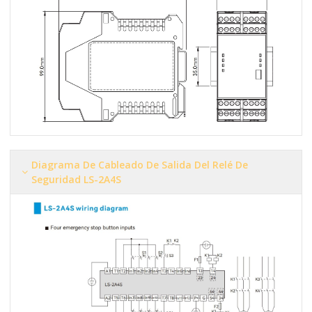
Diagrama De Cableado De Salida Del Relé De
Seguridad LS-2A4S