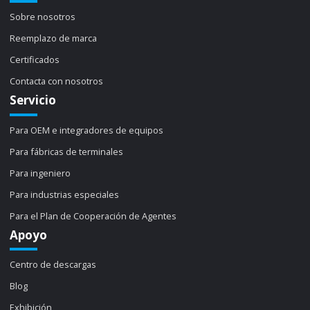
Sobre nosotros
Reemplazo de marca
Certificados
Contacta con nosotros
Servicio
Para OEM e integradores de equipos
Para fábricas de terminales
Para ingeniero
Para industrias especiales
Para el Plan de Cooperación de Agentes
Apoyo
Centro de descargas
Blog
Exhibición