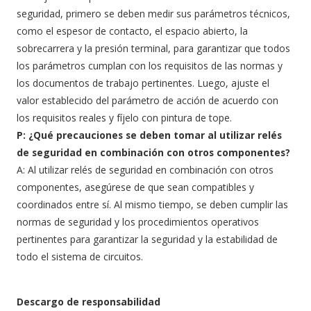
seguridad, primero se deben medir sus parámetros técnicos,
como el espesor de contacto, el espacio abierto, la
sobrecarrera y la presión terminal, para garantizar que todos
los parámetros cumplan con los requisitos de las normas y
los documentos de trabajo pertinentes. Luego, ajuste el
valor establecido del parámetro de acción de acuerdo con
los requisitos reales y fíjelo con pintura de tope.
P: ¿Qué precauciones se deben tomar al utilizar relés
de seguridad en combinación con otros componentes?
A: Al utilizar relés de seguridad en combinación con otros
componentes, asegúrese de que sean compatibles y
coordinados entre sí. Al mismo tiempo, se deben cumplir las
normas de seguridad y los procedimientos operativos
pertinentes para garantizar la seguridad y la estabilidad de
todo el sistema de circuitos.
Descargo de responsabilidad