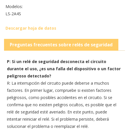
Modelos:
LS-2A4S
Descargar hoja de datos
Preguntas frecuentes sobre relés de seguridad
P: Si un relé de seguridad desconecta el circuito
durante el uso, ¿es una falla del dispositivo o un factor
peligroso detectado?
R: La interrupción del circuito puede deberse a muchos
factores. En primer lugar, compruebe si existen factores
peligrosos, como posibles accidentes en el circuito. Si se
confirma que no existen peligros ocultos, es posible que el
relé de seguridad esté averiado. En este punto, puede
intentar reiniciar el relé. Si el problema persiste, deberá
solucionar el problema o reemplazar el relé.