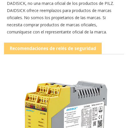
DADISICK, no una marca oficial de los productos de PILZ.
DAIDSICK ofrece reemplazos para productos de marcas
oficiales. No somos los propietarios de las marcas. Si
necesita comprar productos de marcas oficiales,
comuníquese con el representante oficial de la marca.
Recomendaciones de relés de seguridad