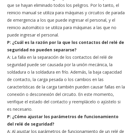
que se hayan eliminado todos los peligros. Por lo tanto, el
reinicio manual se utiliza para máquinas y circuitos de parada
de emergencia a los que puede ingresar el personal, y el
reinicio automático se utiliza para máquinas a las que no
puede ingresar el personal.
P: ¿Cuál es la razón por la que los contactos del relé de
seguridad no pueden separarse?
A: La falla en la separación de los contactos del relé de
seguridad puede ser causada por la unión mecánica, la
soldadura o la soldadura en frío. Además, la baja capacidad
de contacto, la carga pesada o los cambios en las
características de la carga también pueden causar fallas en la
conexión o desconexión del circuito. En este momento,
verifique el estado del contacto y reemplácelo o ajústelo si
es necesario.
P: ¿Cómo ajustar los parámetros de funcionamiento
del relé de seguridad?
A: Al ajustar los parámetros de funcionamiento de un relé de