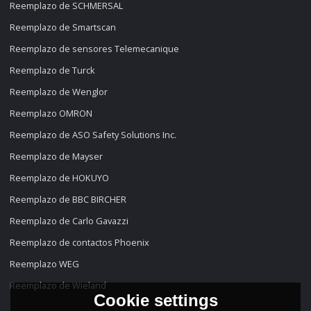
Reemplazo de SCHMERSAL
Reemplazo de Smartscan
Reemplazo de sensores Telemecanique
Reemplazo de Turck
Reemplazo de Wenglor
Reemplazo OMRON
Reemplazo de ASO Safety Solutions Inc.
Reemplazo de Mayser
Reemplazo de HOKUYO
Reemplazo de BBC BIRCHER
Reemplazo de Carlo Gavazzi
Reemplazo de contactos Phoenix
Reemplazo WEG
Reemplazo de Wieland
Cookie settings