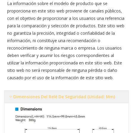
La información sobre el modelo de producto que se
proporciona en este sitio web proviene de canales públicos,
con el objetivo de proporcionar a los usuarios una referencia
para la comparación y selección de productos. Este sitio web
no garantiza la precisión, integridad o confiabilidad de la
información, ni constituye una recomendación o
reconocimiento de ninguna marca o empresa. Los usuarios
deben verificar y asumir los riesgos correspondientes al
utilizar la información proporcionada en este sitio web. Este
sitio web no será responsable de ninguna pérdida o daño
causado por el uso de la información de este sitio web.
Dimensiones Del Relé De Seguridad (Unidad: Mm)