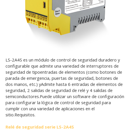
LS-2A4S es un módulo de control de seguridad duradero y
configurable que admite una variedad de interruptores de
seguridad de tipo
entradas de elementos (como botones de
parada de emergencia, puertas de seguridad, botones de
dos manos, etc.) y
Admite hasta 6 entradas de elementos de
seguridad, 2 salidas de seguridad de relé y 4 salidas de
semiconductores.
Puede utilizar un software de configuración
para configurar la lógica de control de seguridad para
cumplir con una variedad de aplicaciones en el
sitio.
Requisitos.
Relé de seguridad serie LS-2A4S