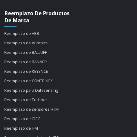
Reemplazo De Productos
De Marca
Reemplazo de ABB
Reemplazo de Autonics
Reemplazo de BALLUFF
Reemplazo de BANNER
Reemplazo de KEYENCE
Reemplazo de CONTRINEX
Reemplazo para Datasensing
Reemplazo de Euchner
Reemplazo de sensores HTM
Reemplazo de IDEC
Reemplazo de IFM