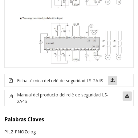
Ficha técnica del relé de seguridad LS-2A4S
Manual del producto del relé de seguridad LS-
2A4S
Palabras Claves
PILZ PNOZelog