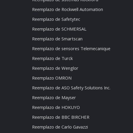
Reemplazo de Rockwell Automation
Reemplazo de Safetytec
Reemplazo de SCHMERSAL
Reemplazo de Smartscan
Reemplazo de sensores Telemecanique
Reemplazo de Turck
Reemplazo de Wenglor
Reemplazo OMRON
Reemplazo de ASO Safety Solutions Inc.
Reemplazo de Mayser
Reemplazo de HOKUYO
Reemplazo de BBC BIRCHER
Reemplazo de Carlo Gavazzi