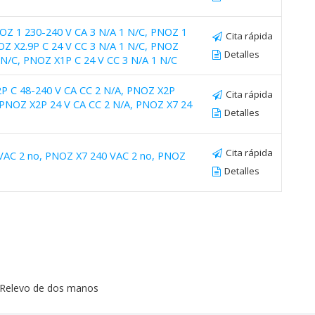
OZ 1 230-240 V CA 3 N/A 1 N/C, PNOZ 1
Cita rápida
OZ X2.9P C 24 V CC 3 N/A 1 N/C, PNOZ
Detalles
 N/C, PNOZ X1P C 24 V CC 3 N/A 1 N/C
2P C 48-240 V CA CC 2 N/A, PNOZ X2P
Cita rápida
 PNOZ X2P 24 V CA CC 2 N/A, PNOZ X7 24
Detalles
Cita rápida
VAC 2 no, PNOZ X7 240 VAC 2 no, PNOZ
Detalles
Relevo de dos manos