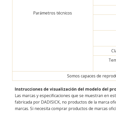
Parámetros técnicos
Cl
Tem
Somos capaces de reproduc
Instrucciones de visualización del modelo del pr
Las marcas y especificaciones que se muestran en est
fabricada por DADISICK, no productos de la marca ofi
marcas. Si necesita comprar productos de marcas ofici