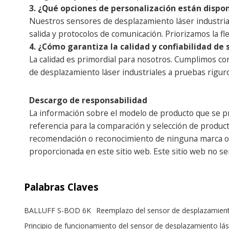
3. ¿Qué opciones de personalización están dispo
Nuestros sensores de desplazamiento láser industrial
salida y protocolos de comunicación. Priorizamos la fle
4. ¿Cómo garantiza la calidad y confiabilidad de
La calidad es primordial para nosotros. Cumplimos co
de desplazamiento láser industriales a pruebas rigur
Descargo de responsabilidad
La información sobre el modelo de producto que se pr
referencia para la comparación y selección de producto
recomendación o reconocimiento de ninguna marca o em
proporcionada en este sitio web. Este sitio web no s
Palabras Claves
BALLUFF S-BOD 6K
Reemplazo del sensor de desplazamien
Principio de funcionamiento del sensor de desplazamiento lás