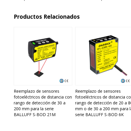
Productos Relacionados
Reemplazo de sensores
Reemplazo de sensores
fotoeléctricos de distancia con
fotoeléctricos de distancia c
rango de detección de 30 a
rango de detección de 20 a 8
200 mm para la serie
mm o de 30 a 200 mm para l
BALLUFF S-BOD 21M
serie BALLUFF S-BOD 6K