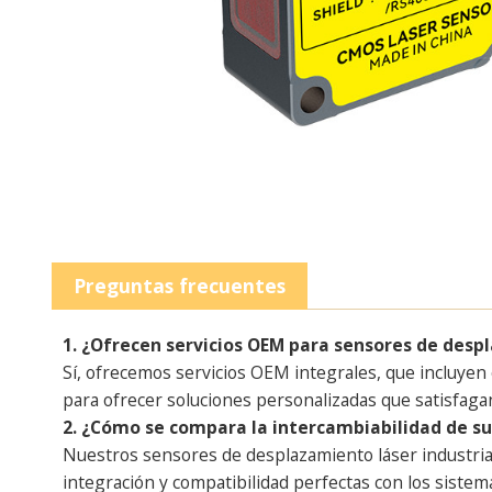
Preguntas frecuentes
1. ¿Ofrecen servicios OEM para sensores de desp
Sí, ofrecemos servicios OEM integrales, que incluyen
para ofrecer soluciones personalizadas que satisfagan
2. ¿Cómo se compara la intercambiabilidad de s
Nuestros sensores de desplazamiento láser industria
integración y compatibilidad perfectas con los sistema