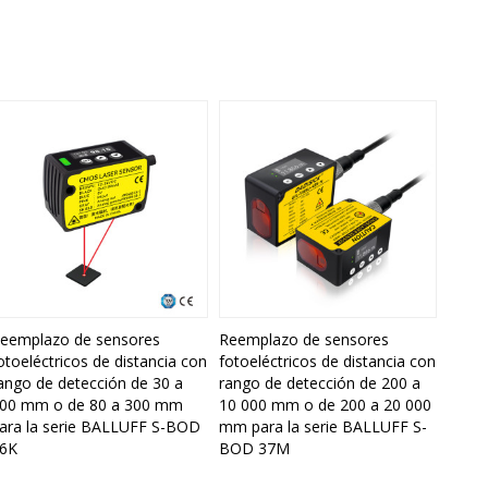
eemplazo de sensores
Reemplazo de sensores
otoeléctricos de distancia con
fotoeléctricos de distancia con
ango de detección de 30 a
rango de detección de 200 a
00 mm o de 80 a 300 mm
10 000 mm o de 200 a 20 000
ara la serie BALLUFF S-BOD
mm para la serie BALLUFF S-
6K
BOD 37M