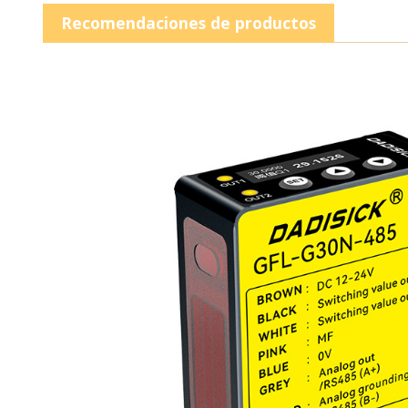
Recomendaciones de productos