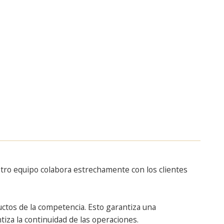
stro equipo colabora estrechamente con los clientes
ctos de la competencia. Esto garantiza una
tiza la continuidad de las operaciones.