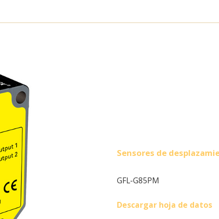
Sensores de desplazamie
GFL-G85PM
Descargar hoja de datos