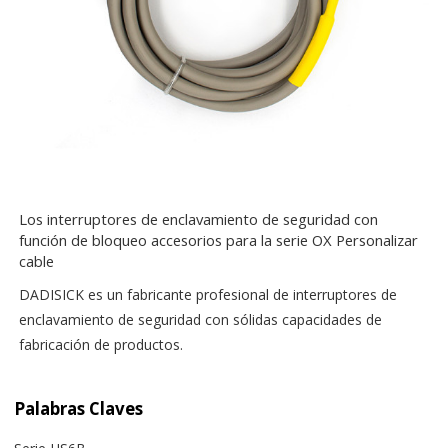
Los interruptores de enclavamiento de seguridad con
función de bloqueo accesorios para la serie OX Personalizar
cable
DADISICK es un fabricante profesional de interruptores de
enclavamiento de seguridad con sólidas capacidades de
fabricación de productos.
Palabras Claves