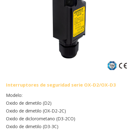
Interruptores de seguridad serie OX-D2/OX-D3
Modelo:
Oxido de dimetilo (D2)
Oxido de dimetilo (OX-D2-2C)
Oxido de diclorometano (D3-2CO)
Oxido de dimetilo (D3-3C)