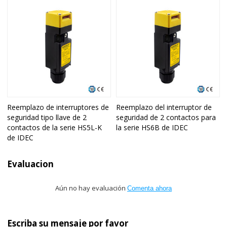
Reemplazo de interruptores de
Reemplazo del interruptor de
seguridad tipo llave de 2
seguridad de 2 contactos para
contactos de la serie HS5L-K
la serie HS6B de IDEC
de IDEC
Evaluacion
Aún no hay evaluación
Comenta ahora
Escriba su mensaje por favor