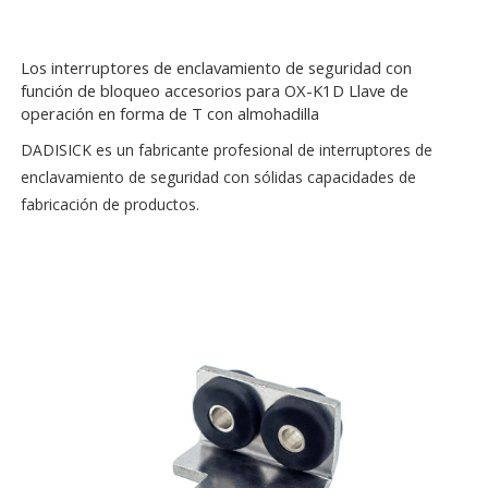
Los interruptores de enclavamiento de seguridad con
función de bloqueo accesorios para OX-K1D Llave de
operación en forma de T con almohadilla
DADISICK es un fabricante profesional de interruptores de
enclavamiento de seguridad con sólidas capacidades de
fabricación de productos.