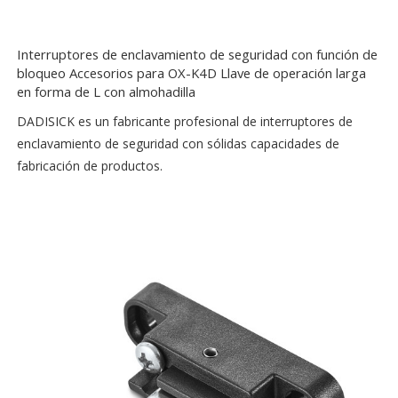
Interruptores de enclavamiento de seguridad con función de
bloqueo Accesorios para OX-K4D Llave de operación larga
en forma de L con almohadilla
DADISICK es un fabricante profesional de interruptores de
enclavamiento de seguridad con sólidas capacidades de
fabricación de productos.