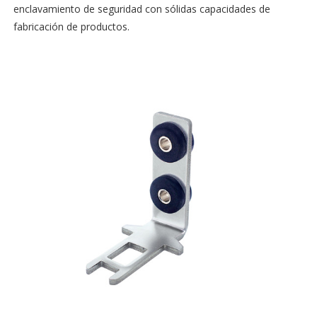
enclavamiento de seguridad con sólidas capacidades de
fabricación de productos.