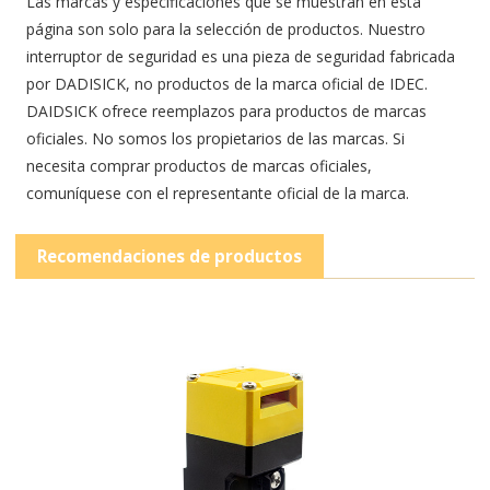
Las marcas y especificaciones que se muestran en esta
página son solo para la selección de productos. Nuestro
interruptor de seguridad es una pieza de seguridad fabricada
por DADISICK, no productos de la marca oficial de IDEC.
DAIDSICK ofrece reemplazos para productos de marcas
oficiales. No somos los propietarios de las marcas. Si
necesita comprar productos de marcas oficiales,
comuníquese con el representante oficial de la marca.
Recomendaciones de productos