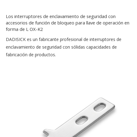
Los interruptores de enclavamiento de seguridad con
accesorios de función de bloqueo para llave de operación en
forma de L OX-K2
DADISICK es un fabricante profesional de interruptores de
enclavamiento de seguridad con sólidas capacidades de
fabricación de productos.