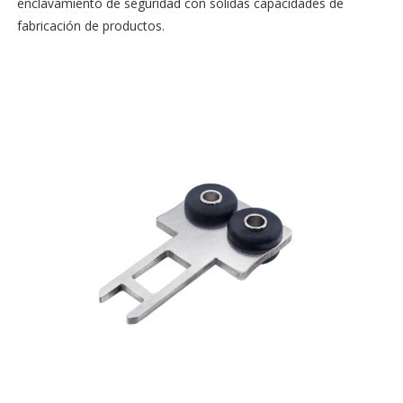
enclavamiento de seguridad con sólidas capacidades de
fabricación de productos.