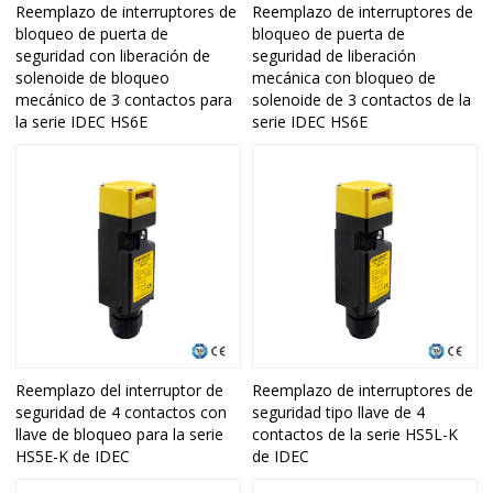
Reemplazo de interruptores de
Reemplazo de interruptores de
bloqueo de puerta de
bloqueo de puerta de
seguridad con liberación de
seguridad de liberación
solenoide de bloqueo
mecánica con bloqueo de
mecánico de 3 contactos para
solenoide de 3 contactos de la
la serie IDEC HS6E
serie IDEC HS6E
Reemplazo del interruptor de
Reemplazo de interruptores de
seguridad de 4 contactos con
seguridad tipo llave de 4
llave de bloqueo para la serie
contactos de la serie HS5L-K
HS5E-K de IDEC
de IDEC