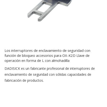
Los interruptores de enclavamiento de seguridad con
función de bloqueo accesorios para OX-K2D Llave de
operación en forma de L con almohadilla
DADISICK es un fabricante profesional de interruptores de
enclavamiento de seguridad con sólidas capacidades de
fabricación de productos.