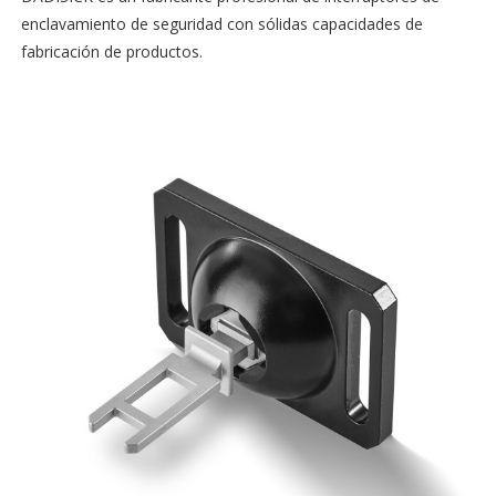
enclavamiento de seguridad con sólidas capacidades de
fabricación de productos.