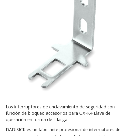
Los interruptores de enclavamiento de seguridad con
función de bloqueo accesorios para OX-K4 Llave de
operación en forma de L larga
DADISICK es un fabricante profesional de interruptores de