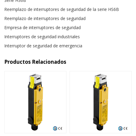
Serie HS6B
Reemplazo de interruptores de seguridad de la serie HS6B
Reemplazo de interruptores de seguridad
Empresa de interruptores de seguridad
Interruptores de seguridad industriales
Interruptor de seguridad de emergencia
Productos Relacionados