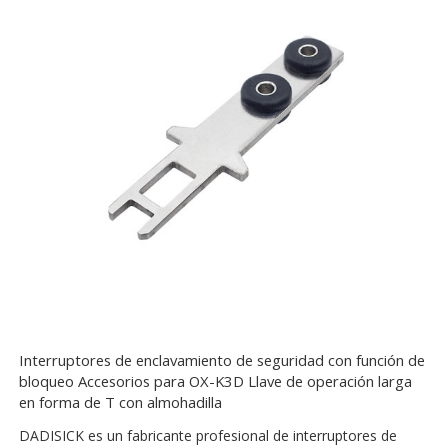
Interruptores de enclavamiento de seguridad con función de
bloqueo Accesorios para OX-K3D Llave de operación larga
en forma de T con almohadilla
DADISICK es un fabricante profesional de interruptores de