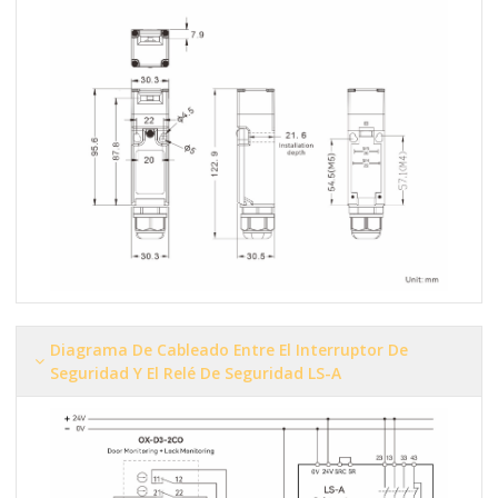
Diagrama De Cableado Entre El Interruptor De
Seguridad Y El Relé De Seguridad LS-A