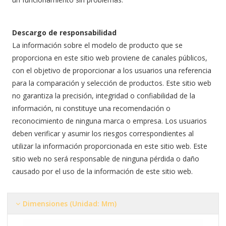
Descargo de responsabilidad
La información sobre el modelo de producto que se
proporciona en este sitio web proviene de canales públicos,
con el objetivo de proporcionar a los usuarios una referencia
para la comparación y selección de productos. Este sitio web
no garantiza la precisión, integridad o confiabilidad de la
información, ni constituye una recomendación o
reconocimiento de ninguna marca o empresa. Los usuarios
deben verificar y asumir los riesgos correspondientes al
utilizar la información proporcionada en este sitio web. Este
sitio web no será responsable de ninguna pérdida o daño
causado por el uso de la información de este sitio web.
Dimensiones (Unidad: Mm)