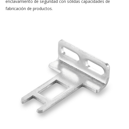
enclavamiento de seguridad con sólidas capacidades de
fabricación de productos.