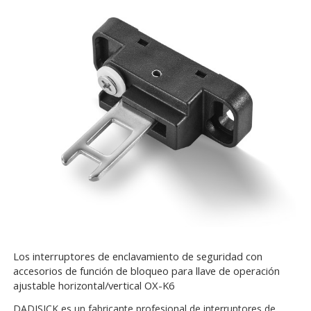
Los interruptores de enclavamiento de seguridad con
accesorios de función de bloqueo para llave de operación
ajustable horizontal/vertical OX-K6
DADISICK es un fabricante profesional de interruptores de