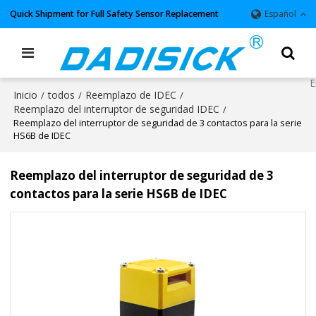
Quick Shipment for Full Safety Sensor Replacement
Español
Inicio
todos
Reemplazo de IDEC
/
/
/
Reemplazo del interruptor de seguridad IDEC
/
Reemplazo del interruptor de seguridad de 3 contactos para la serie
HS6B de IDEC
Reemplazo del interruptor de seguridad de 3
contactos para la serie HS6B de IDEC