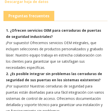
Descargar hoja de datos
Preguntas frecuentes
1. ¿Ofrecen servicios OEM para cerraduras de puertas
de seguridad industriales?
¡Por supuesto! Ofrecemos servicios OEM integrales, que
incluyen selecciones de productos personalizados y grabado
láser. Nuestro equipo trabaja en estrecha colaboración con
los clientes para garantizar que se satisfagan sus
necesidades específicas.
2. ¿Es posible integrar sin problemas las cerraduras de
seguridad de sus puertas en los sistemas existentes?
¡Por supuesto! Nuestras cerraduras de seguridad para
puertas están diseñadas para una fácil integración con varios
sistemas de control de acceso. Ofrecemos documentación
detallada y soporte técnico para garantizar una instalación y
un funcionamiento sin problemas.