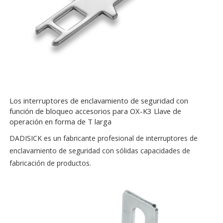
Los interruptores de enclavamiento de seguridad con
función de bloqueo accesorios para OX-K3 Llave de
operación en forma de T larga
DADISICK es un fabricante profesional de interruptores de
enclavamiento de seguridad con sólidas capacidades de
fabricación de productos.