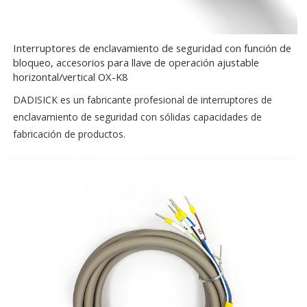
Interruptores de enclavamiento de seguridad con función de
bloqueo, accesorios para llave de operación ajustable
horizontal/vertical OX-K8
DADISICK es un fabricante profesional de interruptores de
enclavamiento de seguridad con sólidas capacidades de
fabricación de productos.