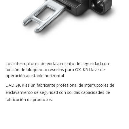
Los interruptores de enclavamiento de seguridad con
función de bloqueo accesorios para OX-K5 Llave de
operación ajustable horizontal
DADISICK es un fabricante profesional de interruptores de
enclavamiento de seguridad con sólidas capacidades de
fabricación de productos.