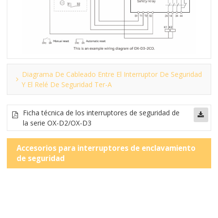
Diagrama De Cableado Entre El Interruptor De Seguridad
Y El Relé De Seguridad Ter-A
Ficha técnica de los interruptores de seguridad de
la serie OX-D2/OX-D3
Accesorios para interruptores de enclavamiento
de seguridad