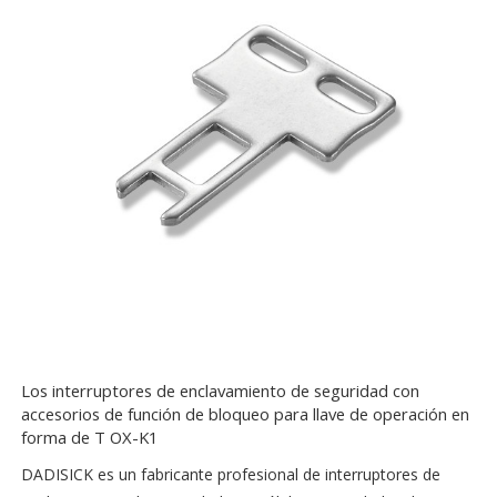
Los interruptores de enclavamiento de seguridad con
accesorios de función de bloqueo para llave de operación en
forma de T OX-K1
DADISICK es un fabricante profesional de interruptores de