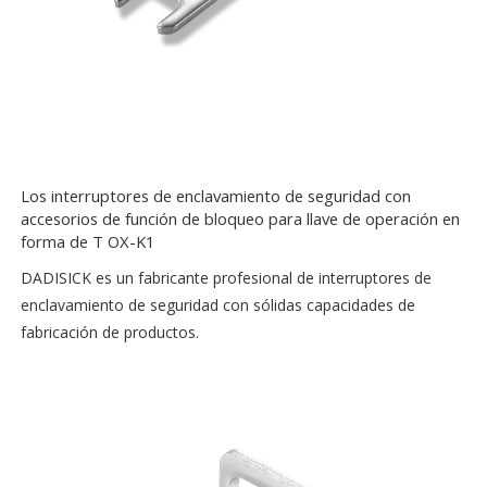
Los interruptores de enclavamiento de seguridad con
accesorios de función de bloqueo para llave de operación en
forma de T OX-K1
DADISICK es un fabricante profesional de interruptores de
enclavamiento de seguridad con sólidas capacidades de
fabricación de productos.