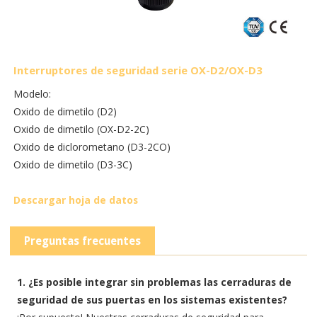
Interruptores de seguridad serie OX-D2/OX-D3
Modelo:
Oxido de dimetilo (D2)
Oxido de dimetilo (OX-D2-2C)
Oxido de diclorometano (D3-2CO)
Oxido de dimetilo (D3-3C)
Descargar hoja de datos
Preguntas frecuentes
1. ¿Es posible integrar sin problemas las cerraduras de
seguridad de sus puertas en los sistemas existentes?