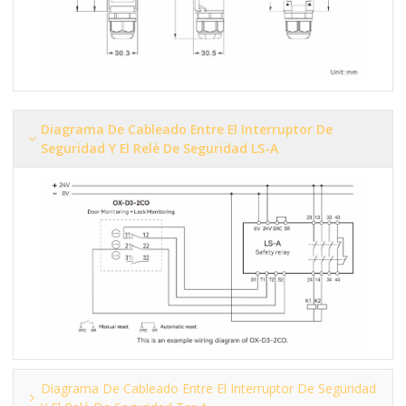
Diagrama De Cableado Entre El Interruptor De
Seguridad Y El Relé De Seguridad LS-A
Diagrama De Cableado Entre El Interruptor De Seguridad