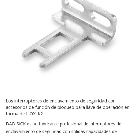
Los interruptores de enclavamiento de seguridad con
accesorios de función de bloqueo para llave de operación en
forma de L OX-K2
DADISICK es un fabricante profesional de interruptores de
enclavamiento de seguridad con sólidas capacidades de