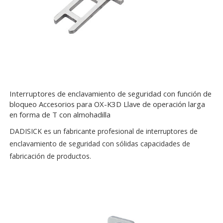
Interruptores de enclavamiento de seguridad con función de
bloqueo Accesorios para OX-K3D Llave de operación larga
en forma de T con almohadilla
DADISICK es un fabricante profesional de interruptores de
enclavamiento de seguridad con sólidas capacidades de
fabricación de productos.