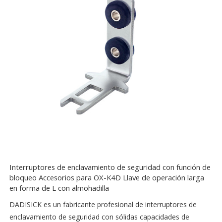
Interruptores de enclavamiento de seguridad con función de
bloqueo Accesorios para OX-K4D Llave de operación larga
en forma de L con almohadilla
DADISICK es un fabricante profesional de interruptores de
enclavamiento de seguridad con sólidas capacidades de