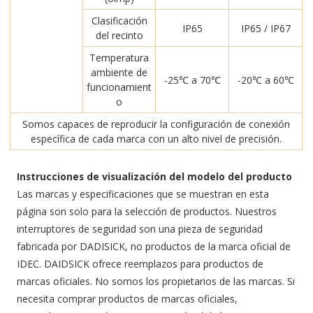
Clasificación
IP65
IP65 / IP67
del recinto
Temperatura
ambiente de
-25℃ a 70℃
-20℃ a 60℃
funcionamient
o
Somos capaces de reproducir la configuración de conexión
específica de cada marca con un alto nivel de precisión.
Instrucciones de visualización del modelo del producto
Las marcas y especificaciones que se muestran en esta
página son solo para la selección de productos. Nuestros
interruptores de seguridad son una pieza de seguridad
fabricada por DADISICK, no productos de la marca oficial de
IDEC. DAIDSICK ofrece reemplazos para productos de
marcas oficiales. No somos los propietarios de las marcas. Si
necesita comprar productos de marcas oficiales,