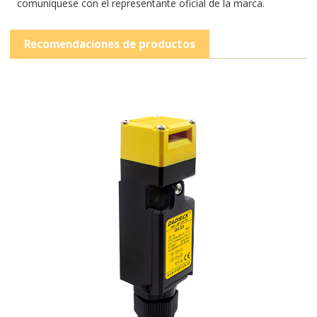
comuníquese con el representante oficial de la marca.
Recomendaciones de productos