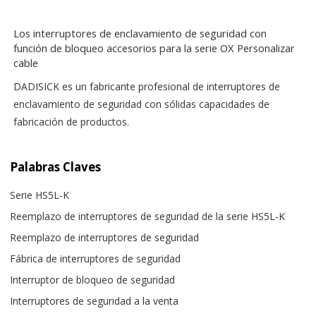
Los interruptores de enclavamiento de seguridad con
función de bloqueo accesorios para la serie OX Personalizar
cable
DADISICK es un fabricante profesional de interruptores de
enclavamiento de seguridad con sólidas capacidades de
fabricación de productos.
Palabras Claves
Serie HS5L-K
Reemplazo de interruptores de seguridad de la serie HS5L-K
Reemplazo de interruptores de seguridad
Fábrica de interruptores de seguridad
Interruptor de bloqueo de seguridad
Interruptores de seguridad a la venta