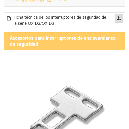
Y El Relé De Seguridad Ter-A
Ficha técnica de los interruptores de seguridad de
la serie OX-D2/OX-D3
Accesorios para interruptores de enclavamiento
de seguridad