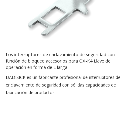
Los interruptores de enclavamiento de seguridad con
función de bloqueo accesorios para OX-K4 Llave de
operación en forma de L larga
DADISICK es un fabricante profesional de interruptores de
enclavamiento de seguridad con sólidas capacidades de
fabricación de productos.