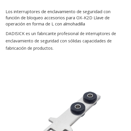
Los interruptores de enclavamiento de seguridad con
función de bloqueo accesorios para OX-K2D Llave de
operación en forma de L con almohadilla
DADISICK es un fabricante profesional de interruptores de
enclavamiento de seguridad con sólidas capacidades de
fabricación de productos.