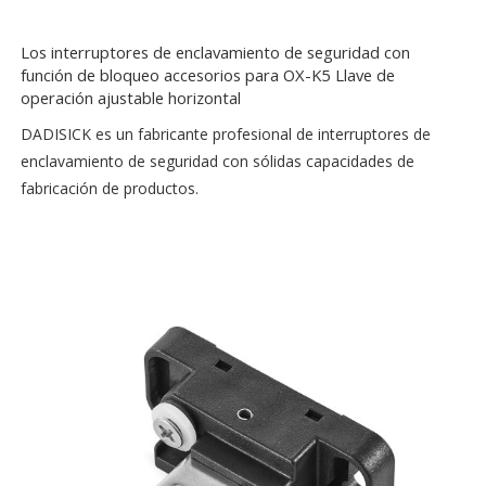
Los interruptores de enclavamiento de seguridad con
función de bloqueo accesorios para OX-K5 Llave de
operación ajustable horizontal
DADISICK es un fabricante profesional de interruptores de
enclavamiento de seguridad con sólidas capacidades de
fabricación de productos.