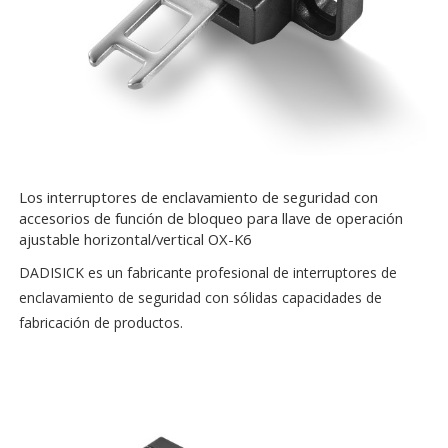
Los interruptores de enclavamiento de seguridad con
accesorios de función de bloqueo para llave de operación
ajustable horizontal/vertical OX-K6
DADISICK es un fabricante profesional de interruptores de
enclavamiento de seguridad con sólidas capacidades de
fabricación de productos.