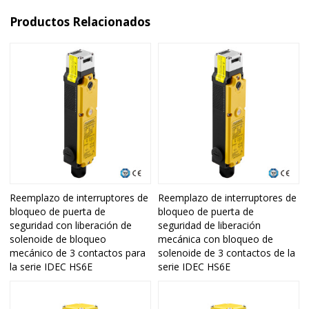
Productos Relacionados
Reemplazo de interruptores de
Reemplazo de interruptores de
bloqueo de puerta de
bloqueo de puerta de
seguridad con liberación de
seguridad de liberación
solenoide de bloqueo
mecánica con bloqueo de
mecánico de 3 contactos para
solenoide de 3 contactos de la
la serie IDEC HS6E
serie IDEC HS6E