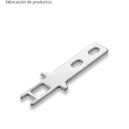
fabricación de productos.