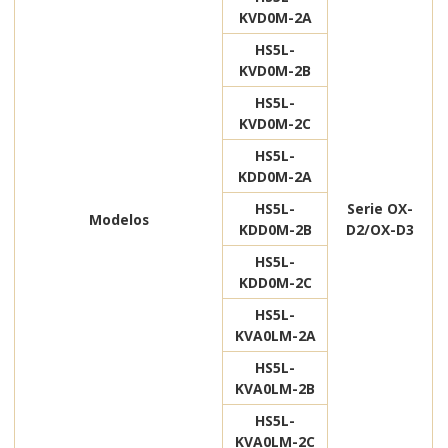
KVD0M-2A
HS5L-
KVD0M-2B
HS5L-
KVD0M-2C
HS5L-
KDD0M-2A
HS5L-
Serie OX-
Modelos
KDD0M-2B
D2/OX-D3
HS5L-
KDD0M-2C
HS5L-
KVA0LM-2A
HS5L-
KVA0LM-2B
HS5L-
KVA0LM-2C