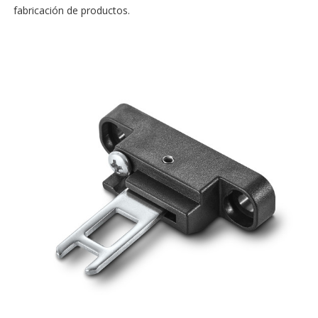
fabricación de productos.