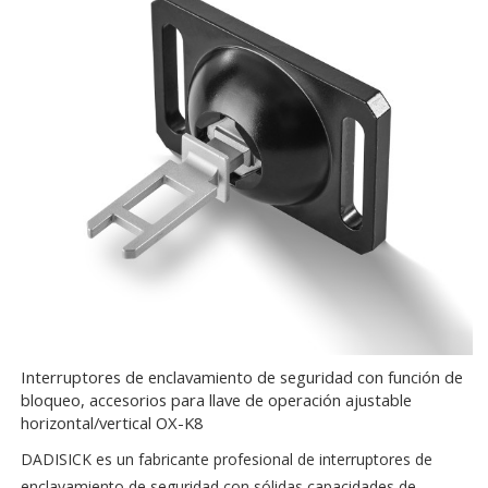
Interruptores de enclavamiento de seguridad con función de
bloqueo, accesorios para llave de operación ajustable
horizontal/vertical OX-K8
DADISICK es un fabricante profesional de interruptores de
enclavamiento de seguridad con sólidas capacidades de