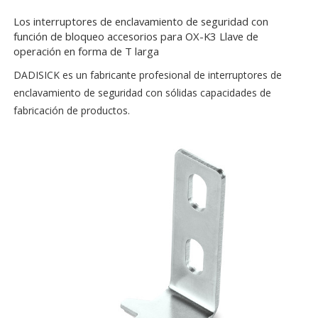
Los interruptores de enclavamiento de seguridad con
función de bloqueo accesorios para OX-K3 Llave de
operación en forma de T larga
DADISICK es un fabricante profesional de interruptores de
enclavamiento de seguridad con sólidas capacidades de
fabricación de productos.