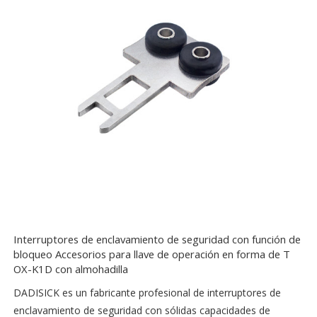
Interruptores de enclavamiento de seguridad con función de
bloqueo Accesorios para llave de operación en forma de T
OX-K1D con almohadilla
DADISICK es un fabricante profesional de interruptores de
enclavamiento de seguridad con sólidas capacidades de