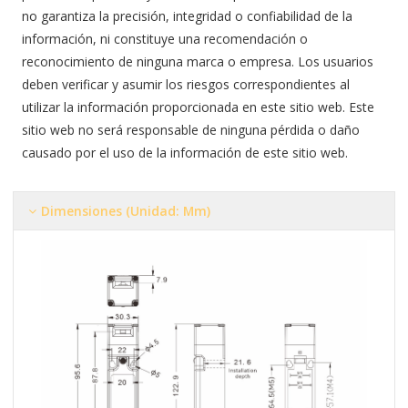
no garantiza la precisión, integridad o confiabilidad de la
información, ni constituye una recomendación o
reconocimiento de ninguna marca o empresa. Los usuarios
deben verificar y asumir los riesgos correspondientes al
utilizar la información proporcionada en este sitio web. Este
sitio web no será responsable de ninguna pérdida o daño
causado por el uso de la información de este sitio web.
Dimensiones (Unidad: Mm)