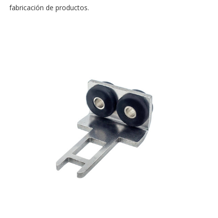
fabricación de productos.