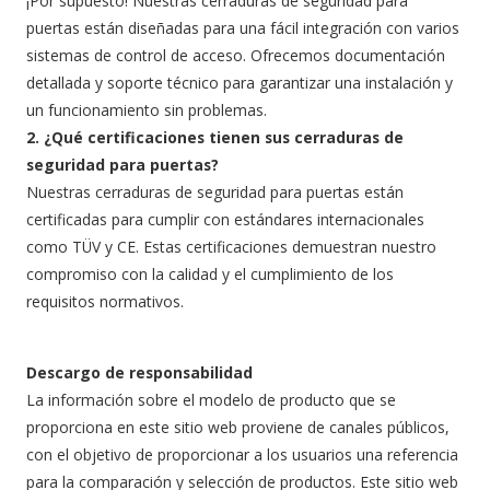
¡Por supuesto! Nuestras cerraduras de seguridad para
puertas están diseñadas para una fácil integración con varios
sistemas de control de acceso. Ofrecemos documentación
detallada y soporte técnico para garantizar una instalación y
un funcionamiento sin problemas.
2. ¿Qué certificaciones tienen sus cerraduras de
seguridad para puertas?
Nuestras cerraduras de seguridad para puertas están
certificadas para cumplir con estándares internacionales
como TÜV y CE. Estas certificaciones demuestran nuestro
compromiso con la calidad y el cumplimiento de los
requisitos normativos.
Descargo de responsabilidad
La información sobre el modelo de producto que se
proporciona en este sitio web proviene de canales públicos,
con el objetivo de proporcionar a los usuarios una referencia
para la comparación y selección de productos. Este sitio web