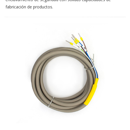
fabricación de productos.