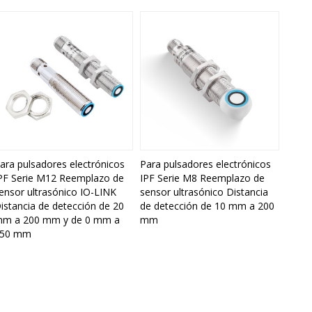
ara pulsadores electrónicos
Para pulsadores electrónicos
PF Serie M12 Reemplazo de
IPF Serie M8 Reemplazo de
ensor ultrasónico IO-LINK
sensor ultrasónico Distancia
istancia de detección de 20
de detección de 10 mm a 200
m a 200 mm y de 0 mm a
mm
50 mm