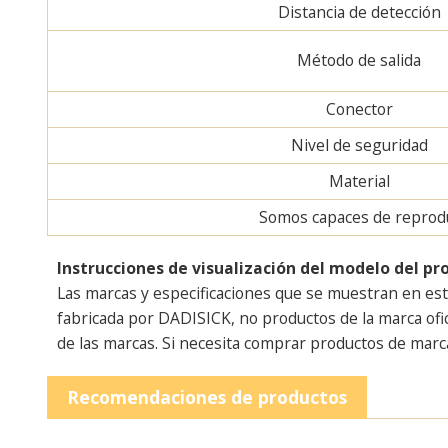
Distancia de detección
Método de salida
Conector
Nivel de seguridad
Material
Somos capaces de reproduc
Instrucciones de visualización del modelo del pr
Las marcas y especificaciones que se muestran en est
fabricada por DADISICK, no productos de la marca of
de las marcas. Si necesita comprar productos de marca
Recomendaciones de productos