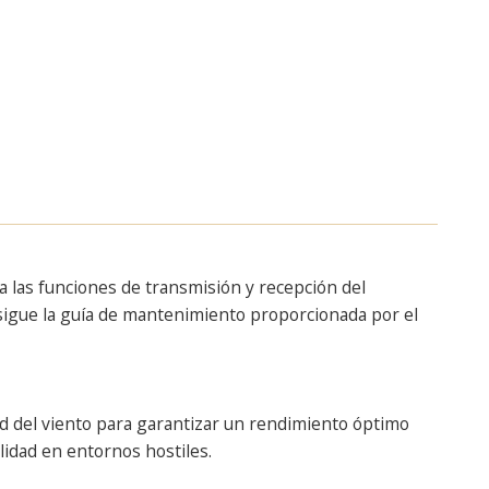
a las funciones de transmisión y recepción del
 sigue la guía de mantenimiento proporcionada por el
ad del viento para garantizar un rendimiento óptimo
lidad en entornos hostiles.