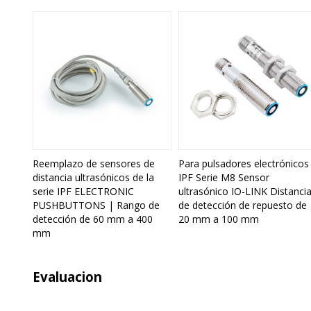
Reemplazo de sensores de
Para pulsadores electrónicos
distancia ultrasónicos de la
IPF Serie M8 Sensor
serie IPF ELECTRONIC
ultrasónico IO-LINK Distanci
PUSHBUTTONS | Rango de
de detección de repuesto de
detección de 60 mm a 400
20 mm a 100 mm
mm
Evaluacion