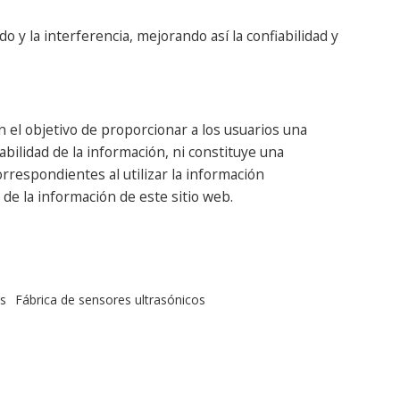
o y la interferencia, mejorando así la confiabilidad y
 el objetivo de proporcionar a los usuarios una
abilidad de la información, ni constituye una
respondientes al utilizar la información
de la información de este sitio web.
s
Fábrica de sensores ultrasónicos