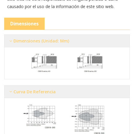
causado por el uso de la información de este sitio web.
Dimensiones
Dimensiones (Unidad: Mm)
Curva De Referencia