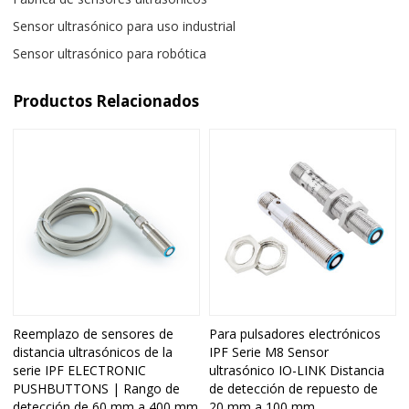
Sensor ultrasónico para uso industrial
Sensor ultrasónico para robótica
Productos Relacionados
Reemplazo de sensores de
Para pulsadores electrónicos
distancia ultrasónicos de la
IPF Serie M8 Sensor
serie IPF ELECTRONIC
ultrasónico IO-LINK Distancia
PUSHBUTTONS | Rango de
de detección de repuesto de
detección de 60 mm a 400 mm
20 mm a 100 mm