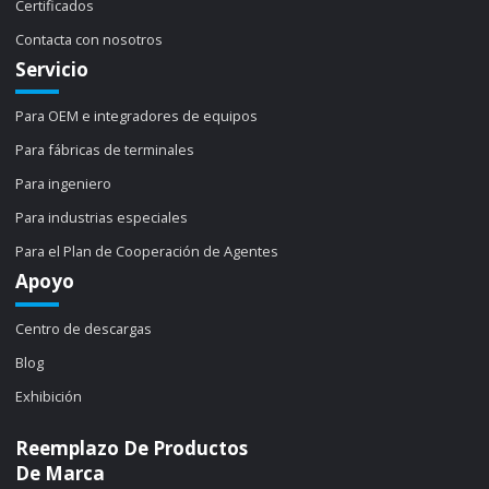
Certificados
Contacta con nosotros
Servicio
Para OEM e integradores de equipos
Para fábricas de terminales
Para ingeniero
Para industrias especiales
Para el Plan de Cooperación de Agentes
Apoyo
Centro de descargas
Blog
Exhibición
Reemplazo De Productos
De Marca