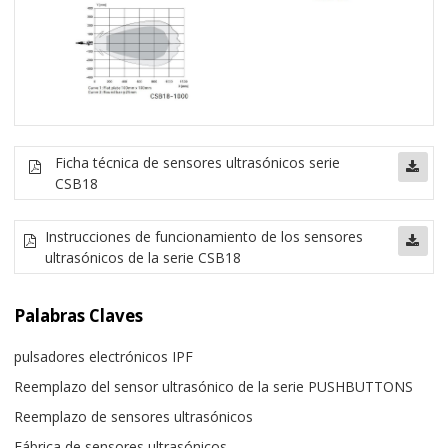
Ficha técnica de sensores ultrasónicos serie
CSB18
Instrucciones de funcionamiento de los sensores
ultrasónicos de la serie CSB18
Palabras Claves
pulsadores electrónicos IPF
Reemplazo del sensor ultrasónico de la serie PUSHBUTTONS
Reemplazo de sensores ultrasónicos
Fábrica de sensores ultrasónicos