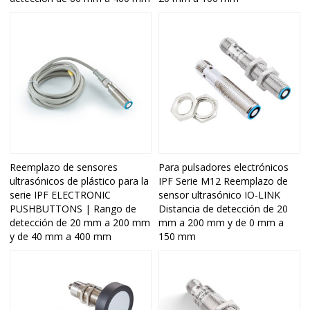
Reemplazo de sensores
Para pulsadores electrónicos
ultrasónicos de plástico para la
IPF Serie M12 Reemplazo de
serie IPF ELECTRONIC
sensor ultrasónico IO-LINK
PUSHBUTTONS | Rango de
Distancia de detección de 20
detección de 20 mm a 200 mm
mm a 200 mm y de 0 mm a
y de 40 mm a 400 mm
150 mm