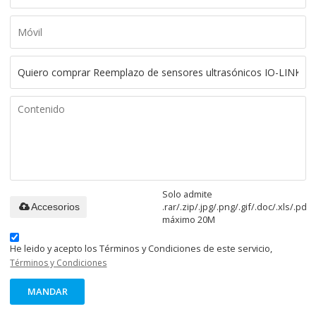
Solo admite
.rar/.zip/.jpg/.png/.gif/.doc/.xls/.pdf,
Accesorios
máximo 20M
He leido y acepto los Términos y Condiciones de este servicio,
Términos y Condiciones
MANDAR