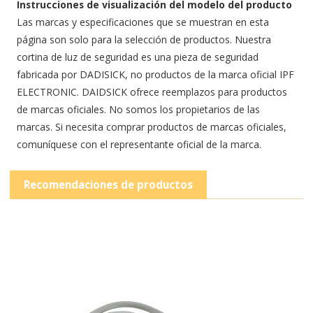
Instrucciones de visualización del modelo del producto
Las marcas y especificaciones que se muestran en esta
página son solo para la selección de productos. Nuestra
cortina de luz de seguridad es una pieza de seguridad
fabricada por DADISICK, no productos de la marca oficial IPF
ELECTRONIC. DAIDSICK ofrece reemplazos para productos
de marcas oficiales. No somos los propietarios de las
marcas. Si necesita comprar productos de marcas oficiales,
comuníquese con el representante oficial de la marca.
Recomendaciones de productos