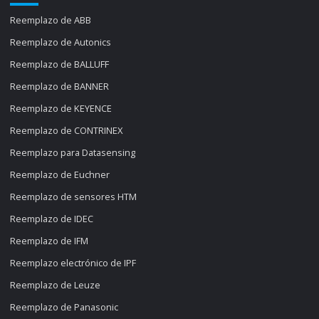
Reemplazo de ABB
Reemplazo de Autonics
Reemplazo de BALLUFF
Reemplazo de BANNER
Reemplazo de KEYENCE
Reemplazo de CONTRINEX
Reemplazo para Datasensing
Reemplazo de Euchner
Reemplazo de sensores HTM
Reemplazo de IDEC
Reemplazo de IFM
Reemplazo electrónico de IPF
Reemplazo de Leuze
Reemplazo de Panasonic