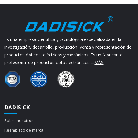
Es una empresa científica y tecnológica especializada en la
investigación, desarrollo, producción, venta y representación de
productos ópticos, eléctricos y mecánicos. Es un fabricante
profesional de productos optoelectrónicos.....
MÁS
DADISICK
Sobre nosotros
Reemplazo de marca