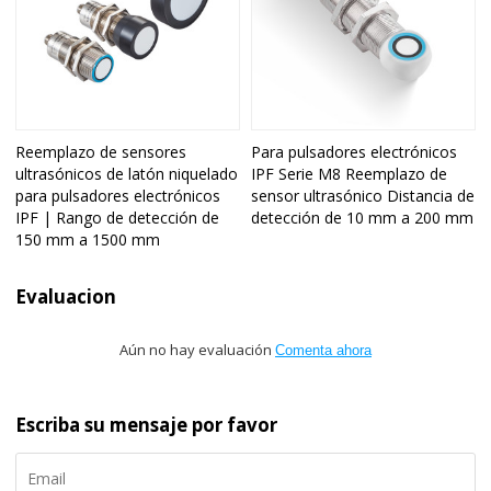
Reemplazo de sensores
Para pulsadores electrónicos
ultrasónicos de latón niquelado
IPF Serie M8 Reemplazo de
para pulsadores electrónicos
sensor ultrasónico Distancia de
IPF | Rango de detección de
detección de 10 mm a 200 mm
150 mm a 1500 mm
Evaluacion
Aún no hay evaluación
Comenta ahora
Escriba su mensaje por favor