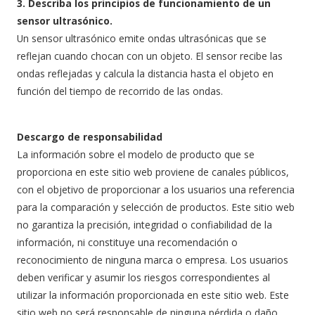
3. Describa los principios de funcionamiento de un
sensor ultrasónico.
Un sensor ultrasónico emite ondas ultrasónicas que se
reflejan cuando chocan con un objeto. El sensor recibe las
ondas reflejadas y calcula la distancia hasta el objeto en
función del tiempo de recorrido de las ondas.
Descargo de responsabilidad
La información sobre el modelo de producto que se
proporciona en este sitio web proviene de canales públicos,
con el objetivo de proporcionar a los usuarios una referencia
para la comparación y selección de productos. Este sitio web
no garantiza la precisión, integridad o confiabilidad de la
información, ni constituye una recomendación o
reconocimiento de ninguna marca o empresa. Los usuarios
deben verificar y asumir los riesgos correspondientes al
utilizar la información proporcionada en este sitio web. Este
sitio web no será responsable de ninguna pérdida o daño