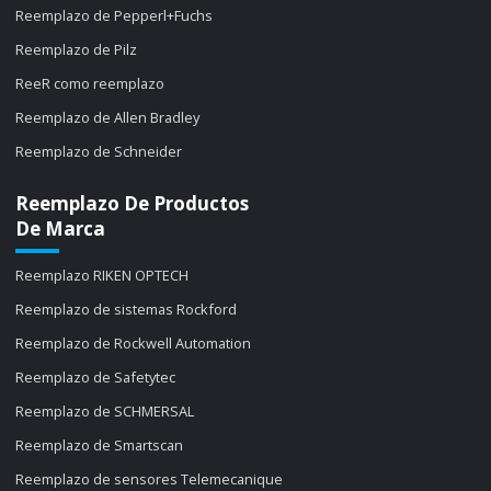
Reemplazo de Pepperl+Fuchs
Reemplazo de Pilz
ReeR como reemplazo
Reemplazo de Allen Bradley
Reemplazo de Schneider
Reemplazo De Productos
De Marca
Reemplazo RIKEN OPTECH
Reemplazo de sistemas Rockford
Reemplazo de Rockwell Automation
Reemplazo de Safetytec
Reemplazo de SCHMERSAL
Reemplazo de Smartscan
Reemplazo de sensores Telemecanique