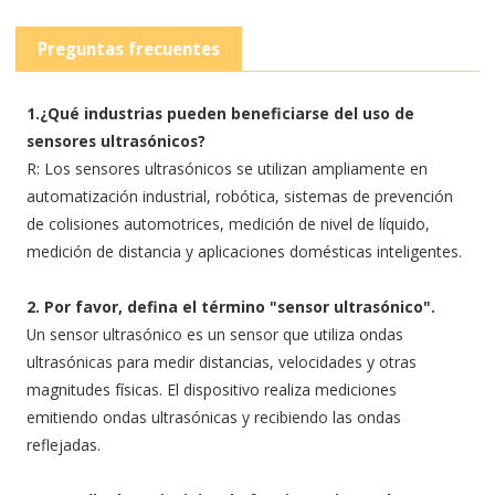
Preguntas frecuentes
1.¿Qué industrias pueden beneficiarse del uso de
sensores ultrasónicos?
R: Los sensores ultrasónicos se utilizan ampliamente en
automatización industrial, robótica, sistemas de prevención
de colisiones automotrices, medición de nivel de líquido,
medición de distancia y aplicaciones domésticas inteligentes.
2. Por favor, defina el término "sensor ultrasónico".
Un sensor ultrasónico es un sensor que utiliza ondas
ultrasónicas para medir distancias, velocidades y otras
magnitudes físicas. El dispositivo realiza mediciones
emitiendo ondas ultrasónicas y recibiendo las ondas
reflejadas.