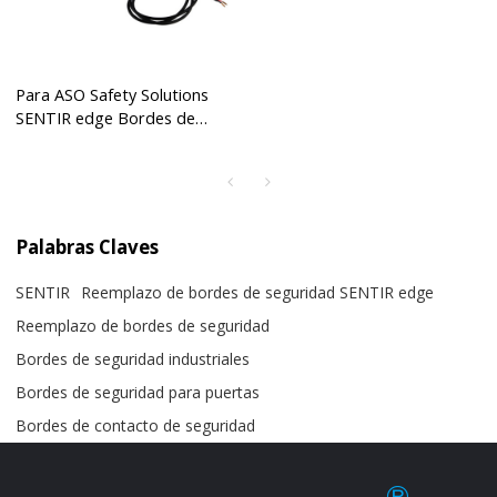
Para ASO Safety Solutions
SENTIR edge Bordes de
seguridad para reemplazo de
puertas | SENTIR edge 35.55
CT
Palabras Claves
SENTIR
Reemplazo de bordes de seguridad SENTIR edge
Reemplazo de bordes de seguridad
Bordes de seguridad industriales
Bordes de seguridad para puertas
Bordes de contacto de seguridad