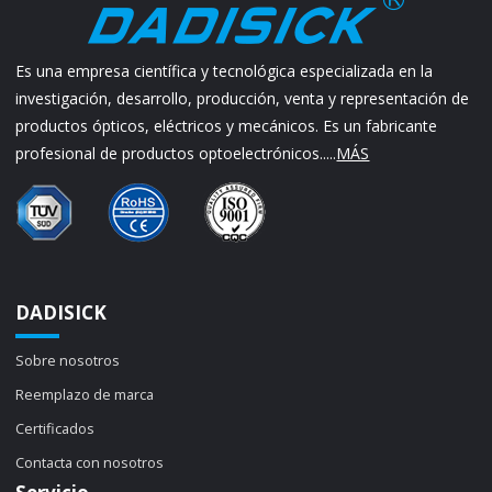
Es una empresa científica y tecnológica especializada en la
investigación, desarrollo, producción, venta y representación de
productos ópticos, eléctricos y mecánicos. Es un fabricante
profesional de productos optoelectrónicos.....
MÁS
DADISICK
Sobre nosotros
Reemplazo de marca
Certificados
Contacta con nosotros