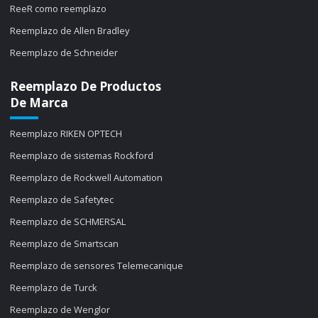
ReeR como reemplazo
Reemplazo de Allen Bradley
Reemplazo de Schneider
Reemplazo De Productos
De Marca
Reemplazo RIKEN OPTECH
Reemplazo de sistemas Rockford
Reemplazo de Rockwell Automation
Reemplazo de Safetytec
Reemplazo de SCHMERSAL
Reemplazo de Smartscan
Reemplazo de sensores Telemecanique
Reemplazo de Turck
Reemplazo de Wenglor