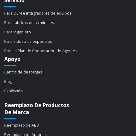
Servicio
Para OEM e integradores de equipos
Para fábricas de terminales
Para ingeniero
Para industrias especiales
Para el Plan de Cooperación de Agentes
Apoyo
Centro de descargas
Blog
Exhibición
Reemplazo De Productos
De Marca
Reemplazo de ABB
Reemplazo de Autonics