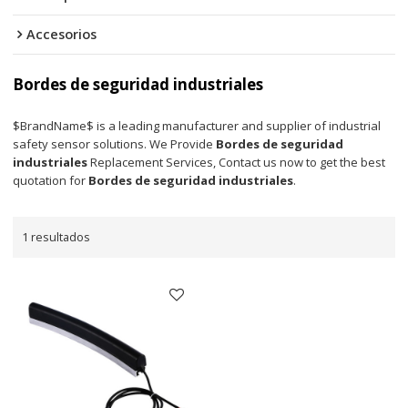
Accesorios
Bordes de seguridad industriales
$BrandName$ is a leading manufacturer and supplier of industrial
safety sensor solutions. We Provide
Bordes de seguridad
industriales
Replacement Services, Contact us now to get the best
quotation for
Bordes de seguridad industriales
.
1 resultados