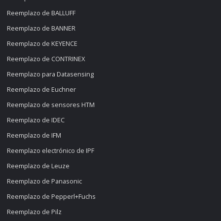
Reemplazo de BALLUFF
Reemplazo de BANNER
Reemplazo de KEYENCE
Reemplazo de CONTRINEX
Reemplazo para Datasensing
Reemplazo de Euchner
Reemplazo de sensores HTM
Reemplazo de IDEC
Reemplazo de IFM
Reemplazo electrónico de IPF
Reemplazo de Leuze
Reemplazo de Panasonic
Reemplazo de Pepperl+Fuchs
Reemplazo de Pilz