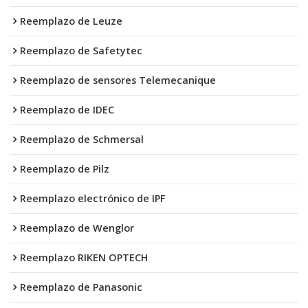
Reemplazo de Leuze
Reemplazo de Safetytec
Reemplazo de sensores Telemecanique
Reemplazo de IDEC
Reemplazo de Schmersal
Reemplazo de Pilz
Reemplazo electrónico de IPF
Reemplazo de Wenglor
Reemplazo RIKEN OPTECH
Reemplazo de Panasonic