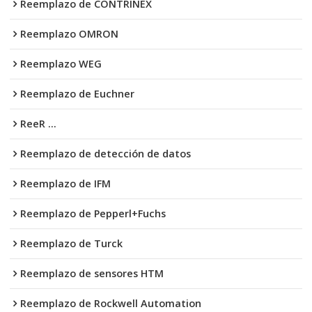
Reemplazo de CONTRINEX
Reemplazo OMRON
Reemplazo WEG
Reemplazo de Euchner
ReeR ...
Reemplazo de detección de datos
Reemplazo de IFM
Reemplazo de Pepperl+Fuchs
Reemplazo de Turck
Reemplazo de sensores HTM
Reemplazo de Rockwell Automation