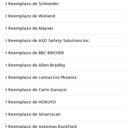
Reemplazo de Schneider
Reemplazo de Wieland
Reemplazo de Mayser
Reemplazo de ASO Safety Solutions Inc.
Reemplazo de BBC BIRCHER
Reemplazo de Allen Bradley
Reemplazo de contactos Phoenix
Reemplazo de Carlo Gavazzi
Reemplazo de HOKUYO
Reemplazo de Smartscan
Reemplazo de sistemas Rockford